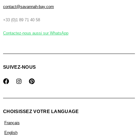
contact@savannah-bay.com
+33 (0)1 89 71 40 58
Contactez-nous aussi sur WhatsApp
SUIVEZ-NOUS
CHOISISSEZ VOTRE LANGUAGE
Français
English