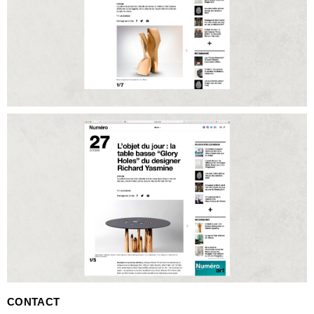
CONTACT