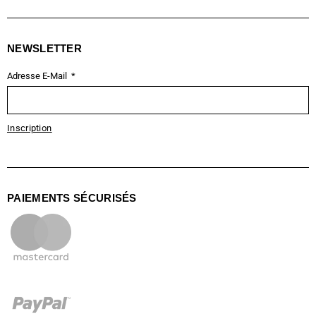
NEWSLETTER
Adresse E-Mail
Inscription
PAIEMENTS SÉCURISÉS