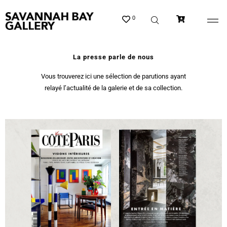
0
La presse parle de nous
Vous trouverez ici une sélection de parutions ayant
relayé l’actualité de la galerie et de sa collection.