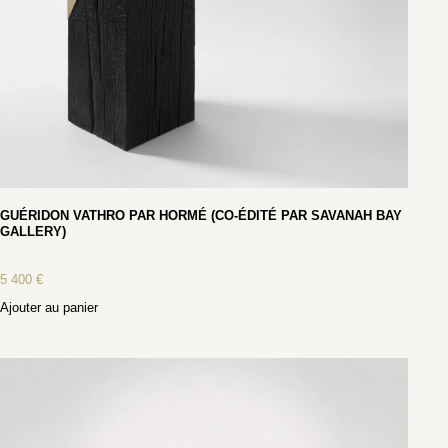
GUÉRIDON VATHRO PAR HORMÉ (CO-ÉDITÉ PAR SAVANAH BAY
GALLERY)
5 400
€
Ajouter au panier