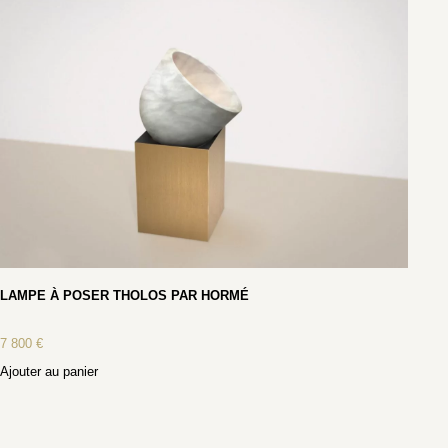
LAMPE À POSER THOLOS PAR HORMÉ
7 800
€
Ajouter au panier