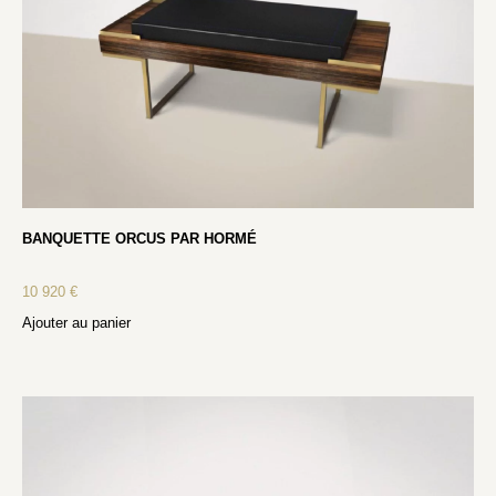
BANQUETTE ORCUS PAR HORMÉ
10 920
€
Ajouter au panier