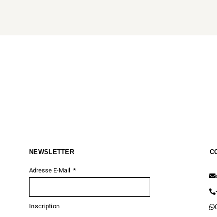
NEWSLETTER
C
Adresse E-Mail
Inscription