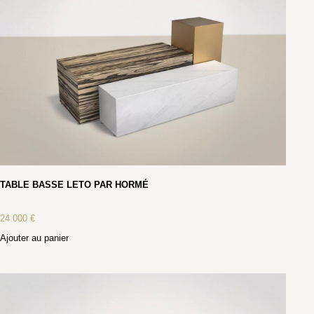
TABLE BASSE LETO PAR HORMÉ
24 000
€
Ajouter au panier