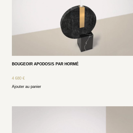
BOUGEOIR APODOSIS PAR HORMÉ
4 680
€
Ajouter au panier