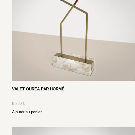
VALET OUREA PAR HORMÉ
8 280
€
Ajouter au panier