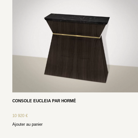
CONSOLE EUCLEIA PAR HORMÉ
10 920
€
Ajouter au panier