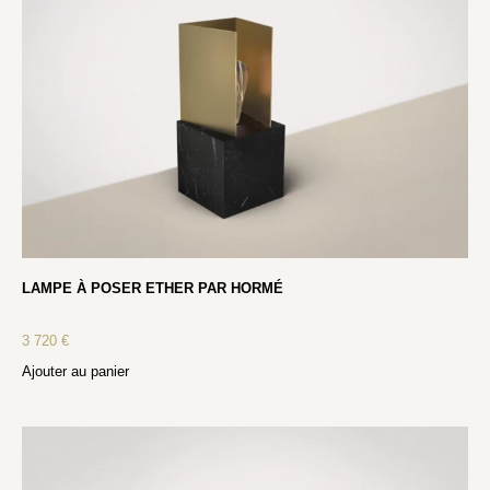
LAMPE À POSER ETHER PAR HORMÉ
3 720
€
Ajouter au panier