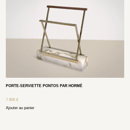
PORTE-SERVIETTE PONTOS PAR HORMÉ
7 800
€
Ajouter au panier