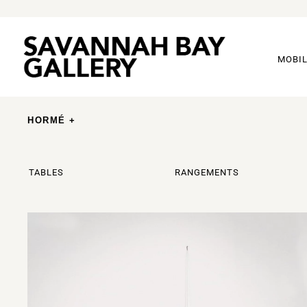
MOBIL
HORMÉ +
TABLES
RANGEMENTS