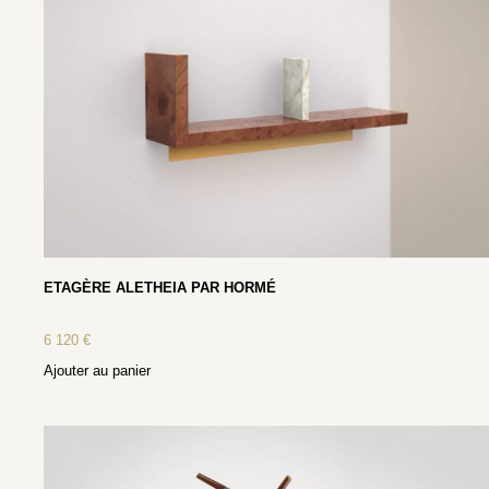
ETAGÈRE ALETHEIA PAR HORMÉ
6 120
€
Ajouter au panier