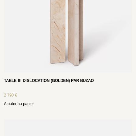
TABLE III DISLOCATION (GOLDEN) PAR BUZAO
2 790
€
Ajouter au panier