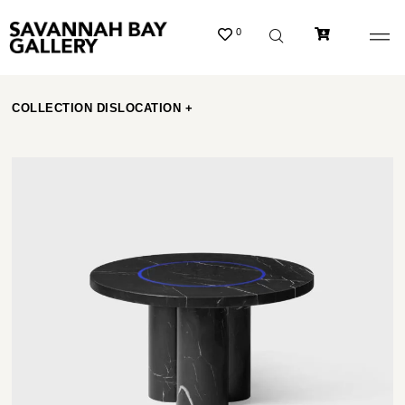
0
COLLECTION DISLOCATION +