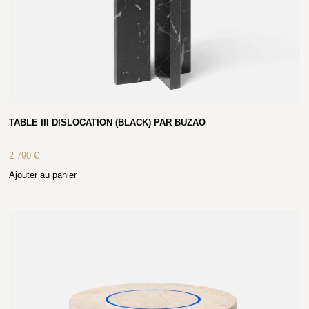
TABLE III DISLOCATION (BLACK) PAR BUZAO
2 790
€
Ajouter au panier