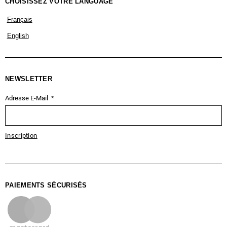
CHOISISSEZ VOTRE LANGUAGE
Français
English
NEWSLETTER
Adresse E-Mail
Inscription
PAIEMENTS SÉCURISÉS