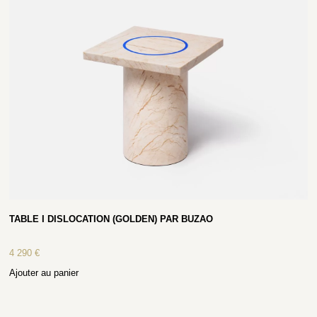
TABLE I DISLOCATION (GOLDEN) PAR BUZAO
4 290
€
Ajouter au panier