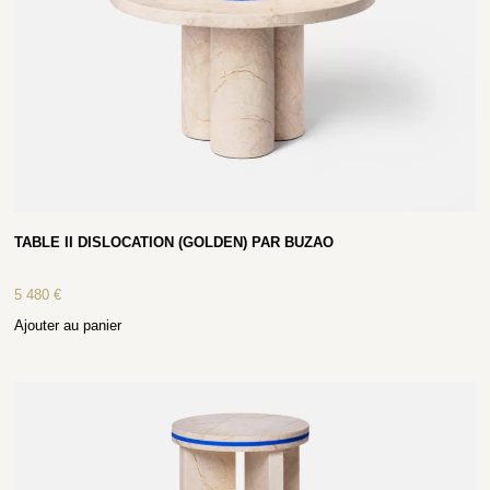
TABLE II DISLOCATION (GOLDEN) PAR BUZAO
5 480
€
Ajouter au panier