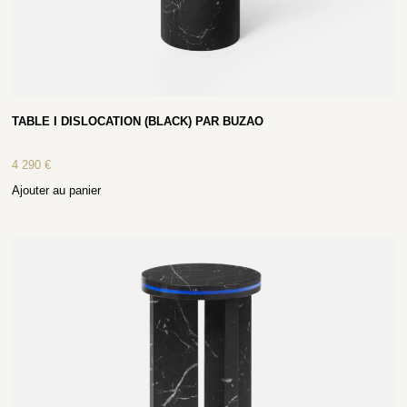
TABLE I DISLOCATION (BLACK) PAR BUZAO
4 290
€
Ajouter au panier