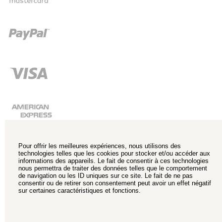
Pour offrir les meilleures expériences, nous utilisons des
technologies telles que les cookies pour stocker et/ou accéder aux
informations des appareils. Le fait de consentir à ces technologies
nous permettra de traiter des données telles que le comportement
de navigation ou les ID uniques sur ce site. Le fait de ne pas
consentir ou de retirer son consentement peut avoir un effet négatif
sur certaines caractéristiques et fonctions.