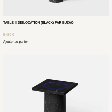
TABLE II DISLOCATION (BLACK) PAR BUZAO
5 480
€
Ajouter au panier