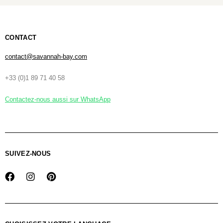
CONTACT
contact@savannah-bay.com
+33 (0)1 89 71 40 58
Contactez-nous aussi sur WhatsApp
SUIVEZ-NOUS