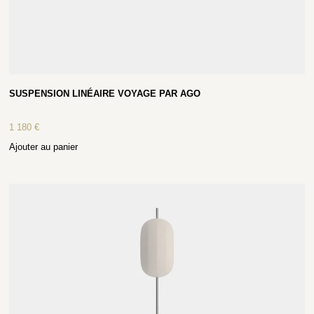
SUSPENSION LINÉAIRE VOYAGE PAR AGO
1 180
€
Ajouter au panier