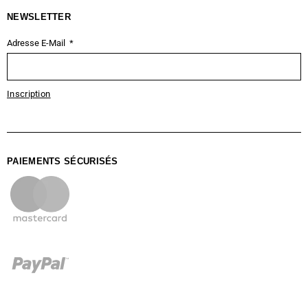
NEWSLETTER
Adresse E-Mail
Inscription
PAIEMENTS SÉCURISÉS