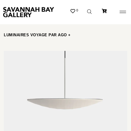
0
LUMINAIRES VOYAGE PAR AGO +