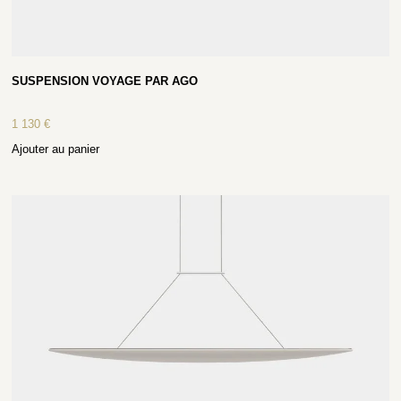
SUSPENSION VOYAGE PAR AGO
1 130
€
Ajouter au panier