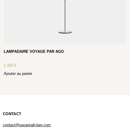
LAMPADAIRE VOYAGE PAR AGO
1 250
€
Ajouter au panier
CONTACT
contact@savannah-bay.com