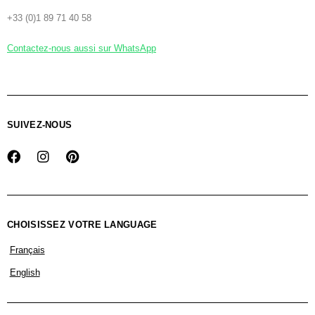
+33 (0)1 89 71 40 58
Contactez-nous aussi sur WhatsApp
SUIVEZ-NOUS
CHOISISSEZ VOTRE LANGUAGE
Français
English