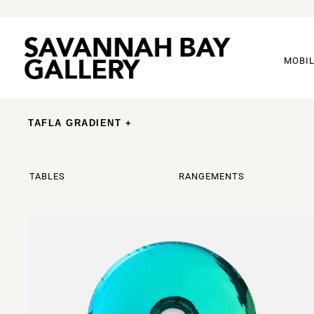
MOBIL
TAFLA GRADIENT +
TABLES
RANGEMENTS