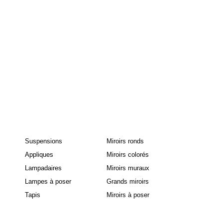
Suspensions
Miroirs ronds
Appliques
Miroirs colorés
Lampadaires
Miroirs muraux
Lampes à poser
Grands miroirs
Tapis
Miroirs à poser