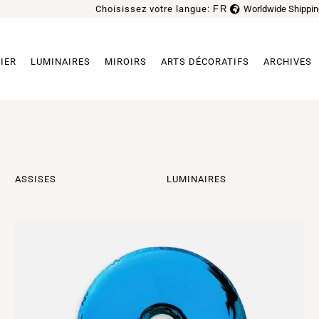
Choisissez votre langue:
FR
Worldwide Shippin
EN
IER
LUMINAIRES
MIROIRS
ARTS DÉCORATIFS
ARCHIVES
ASSISES
LUMINAIRES