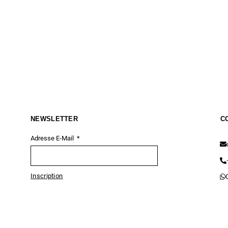
NEWSLETTER
C
Adresse E-Mail
Inscription