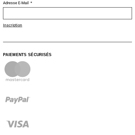
Adresse E-Mail
Inscription
PAIEMENTS SÉCURISÉS