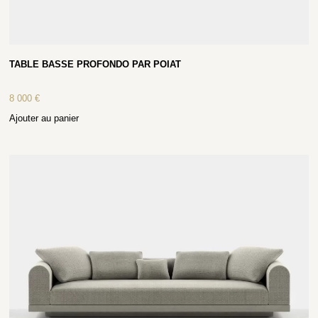
TABLE BASSE PROFONDO PAR POIAT
8 000
€
Ajouter au panier