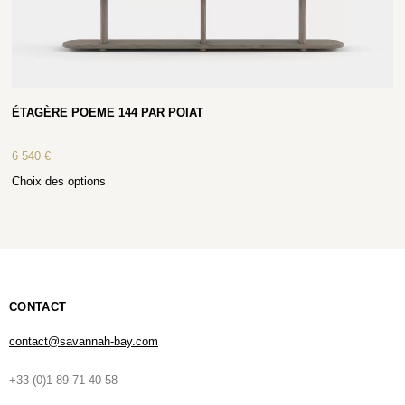
ÉTAGÈRE POEME 144 PAR POIAT
6 540
€
Choix des options
CONTACT
contact@savannah-bay.com
+33 (0)1 89 71 40 58