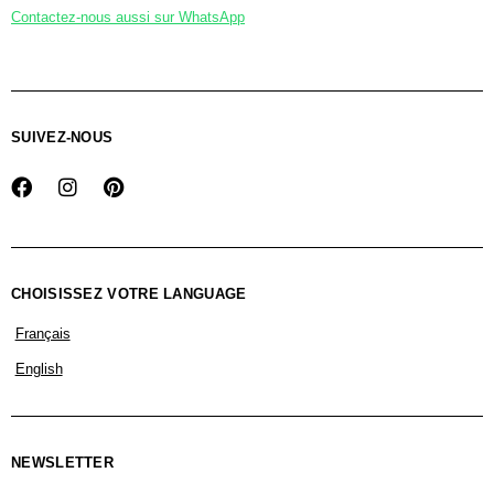
Contactez-nous aussi sur WhatsApp
SUIVEZ-NOUS
CHOISISSEZ VOTRE LANGUAGE
Français
English
NEWSLETTER