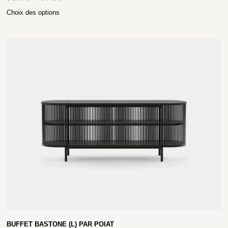
Choix des options
BUFFET BASTONE (L) PAR POIAT