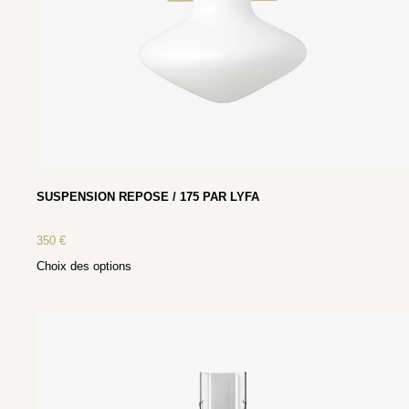
SUSPENSION REPOSE / 175 PAR LYFA
350
€
Choix des options