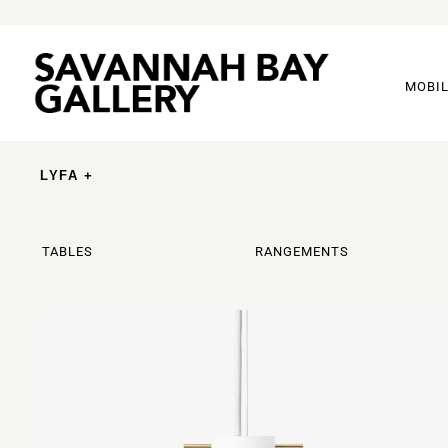
MOBIL
LYFA +
TABLES
RANGEMENTS