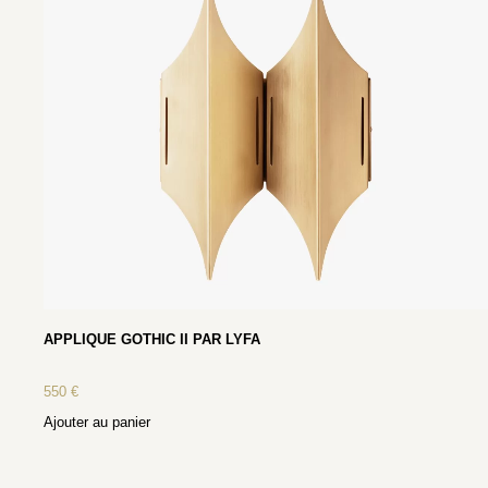
APPLIQUE GOTHIC II PAR LYFA
550
€
Ajouter au panier