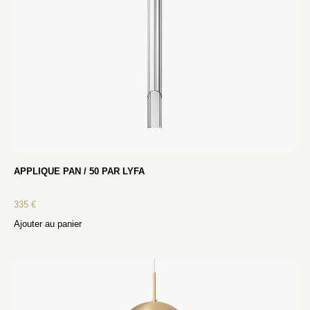
APPLIQUE PAN / 50 PAR LYFA
335
€
Ajouter au panier