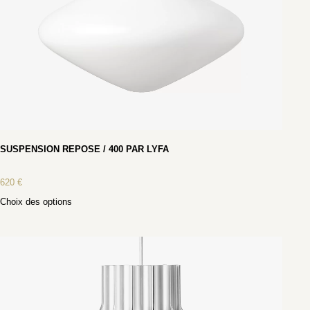
SUSPENSION REPOSE / 400 PAR LYFA
620
€
Choix des options