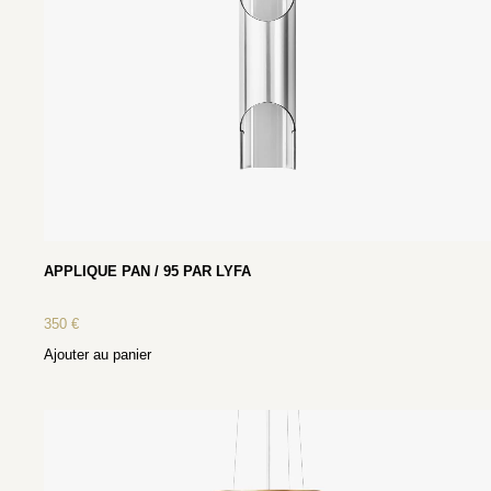
APPLIQUE PAN / 95 PAR LYFA
350
€
Ajouter au panier