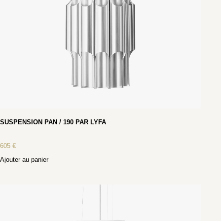
SUSPENSION PAN / 190 PAR LYFA
605
€
Ajouter au panier