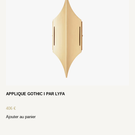
APPLIQUE GOTHIC I PAR LYFA
406
€
Ajouter au panier