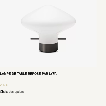
LAMPE DE TABLE REPOSE PAR LYFA
256
€
Choix des options