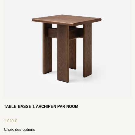
TABLE BASSE 1 ARCHIPEN PAR NOOM
1 020
€
Choix des options