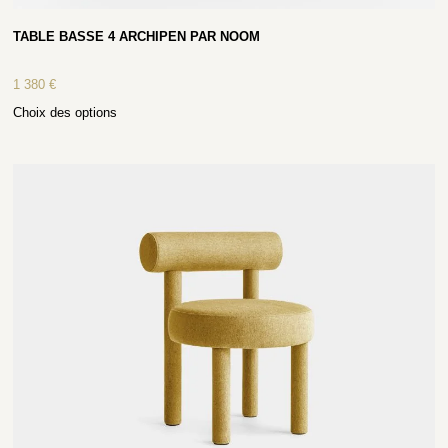
TABLE BASSE 4 ARCHIPEN PAR NOOM
1 380
€
Choix des options