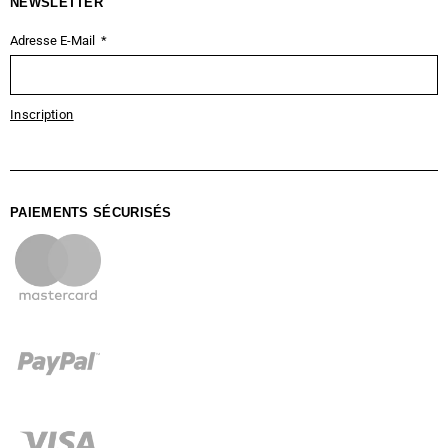
NEWSLETTER
Adresse E-Mail
Inscription
PAIEMENTS SÉCURISÉS