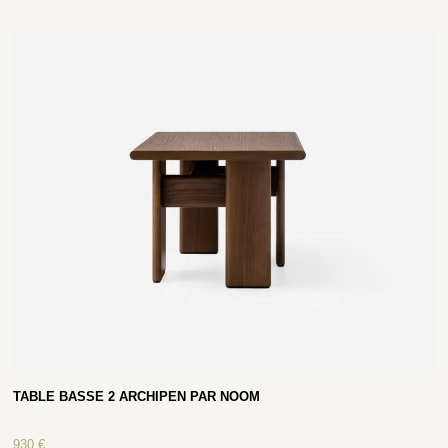
TABLE BASSE 2 ARCHIPEN PAR NOOM
930
€