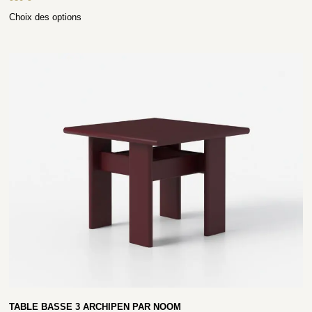
Choix des options
TABLE BASSE 3 ARCHIPEN PAR NOOM