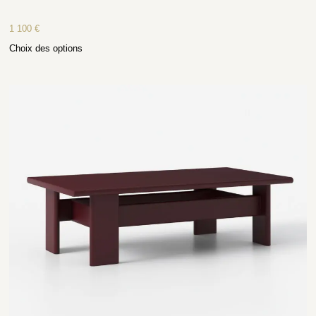
1 100
€
Choix des options