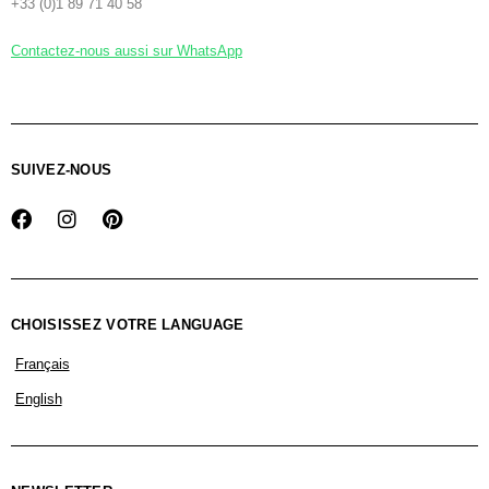
+33 (0)1 89 71 40 58
Contactez-nous aussi sur WhatsApp
SUIVEZ-NOUS
CHOISISSEZ VOTRE LANGUAGE
Français
English