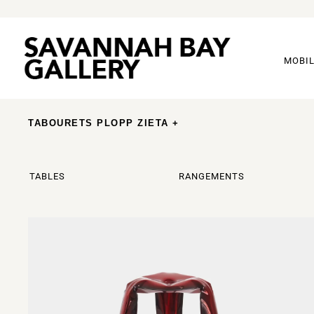
MOBIL
TABOURETS PLOPP ZIETA +
TABLES
RANGEMENTS