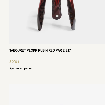
TABOURET PLOPP RUBIN RED PAR ZIETA
3 020
€
Ajouter au panier