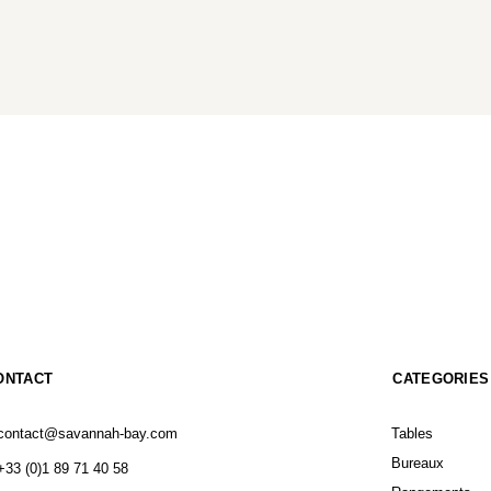
ONTACT
CATEGORIES
contact@savannah-bay.com
Tables
Bureaux
+33 (0)1 89 71 40 58