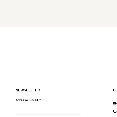
NEWSLETTER
C
Adresse E-Mail