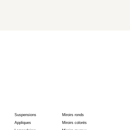
Suspensions
Miroirs ronds
Appliques
Miroirs colorés