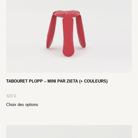
TABOURET PLOPP – MINI PAR ZIETA (+ COULEURS)
320
€
Choix des options