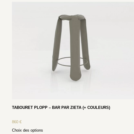
TABOURET PLOPP – BAR PAR ZIETA (+ COULEURS)
860
€
Choix des options