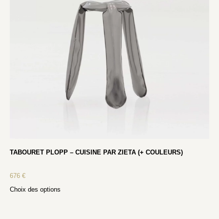
TABOURET PLOPP – CUISINE PAR ZIETA (+ COULEURS)
676
€
Choix des options