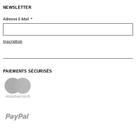
NEWSLETTER
Adresse E-Mail
Inscription
PAIEMENTS SÉCURISÉS