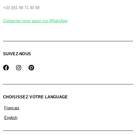
+33 (0)1 89 71 40 58
Contactez-nous aussi sur WhatsApp
SUIVEZ-NOUS
CHOISISSEZ VOTRE LANGUAGE
Français
English