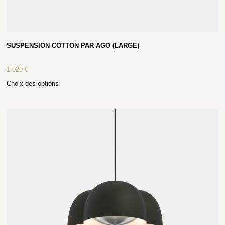
SUSPENSION COTTON PAR AGO (LARGE)
1 020
€
Choix des options