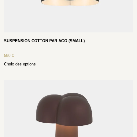
SUSPENSION COTTON PAR AGO (SMALL)
590
€
Choix des options