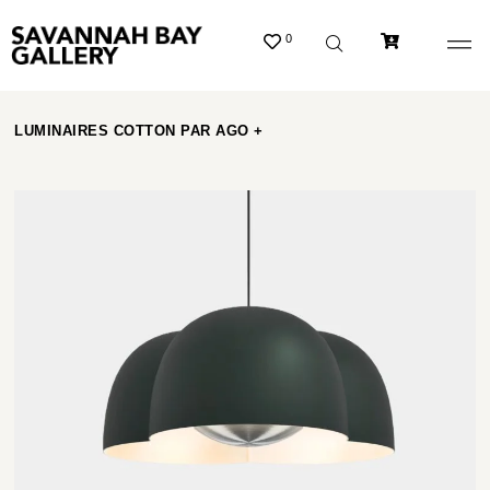
0
LUMINAIRES COTTON PAR AGO +