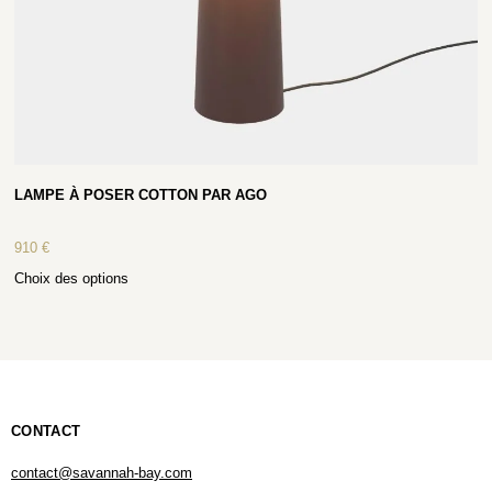
LAMPE À POSER COTTON PAR AGO
910
€
Choix des options
CONTACT
contact@savannah-bay.com