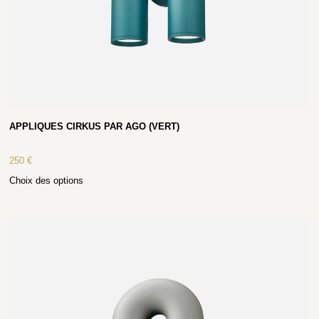
APPLIQUES CIRKUS PAR AGO (VERT)
250
€
Choix des options