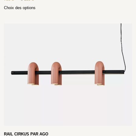
Choix des options
RAIL CIRKUS PAR AGO