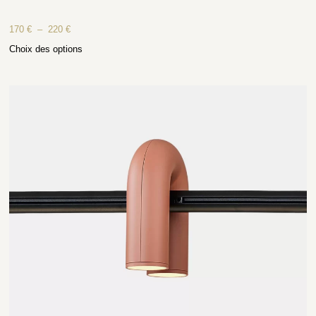
170
€
–
220
€
Choix des options