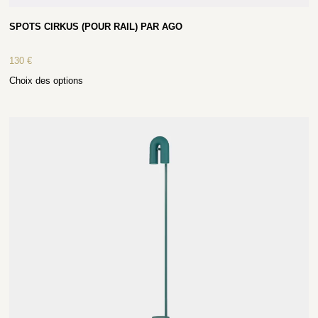
SPOTS CIRKUS (POUR RAIL) PAR AGO
130
€
Choix des options