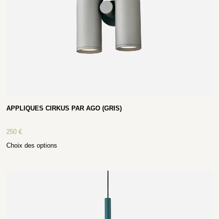
APPLIQUES CIRKUS PAR AGO (GRIS)
250
€
Choix des options