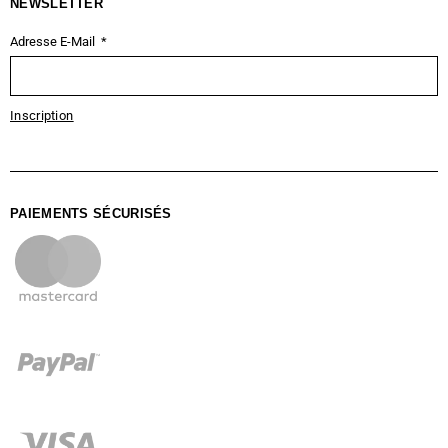
NEWSLETTER
Adresse E-Mail
Inscription
PAIEMENTS SÉCURISÉS