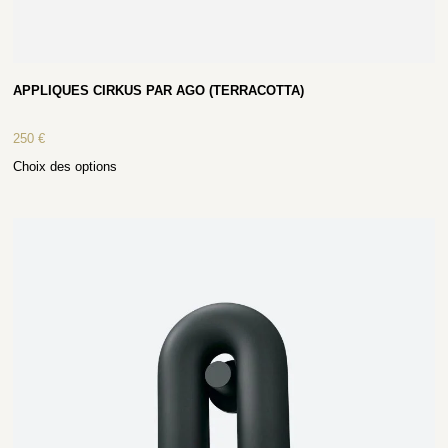
APPLIQUES CIRKUS PAR AGO (TERRACOTTA)
250
€
Choix des options