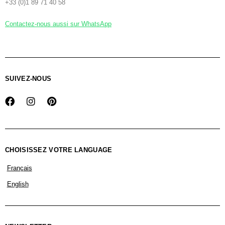
+33 (0)1 89 71 40 58
Contactez-nous aussi sur WhatsApp
SUIVEZ-NOUS
CHOISISSEZ VOTRE LANGUAGE
Français
English