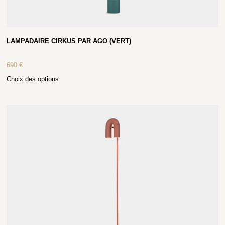
LAMPADAIRE CIRKUS PAR AGO (VERT)
690
€
Choix des options