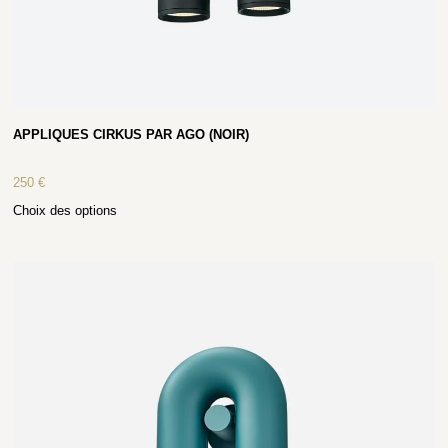
APPLIQUES CIRKUS PAR AGO (NOIR)
250
€
Choix des options