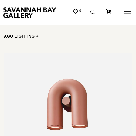
0
AGO LIGHTING +