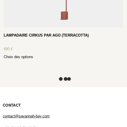
LAMPADAIRE CIRKUS PAR AGO (TERRACOTTA)
690
€
Choix des options
CONTACT
contact@savannah-bay.com