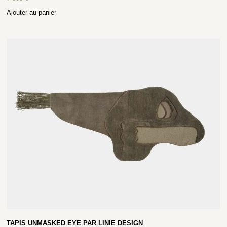
Ajouter au panier
TAPIS UNMASKED EYE PAR LINIE DESIGN