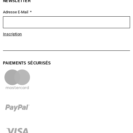
NEWSLETTER
Adresse E-Mail
Inscription
PAIEMENTS SÉCURISÉS