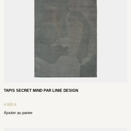
TAPIS SECRET MIND PAR LINIE DESIGN
4 650
€
Ajouter au panier