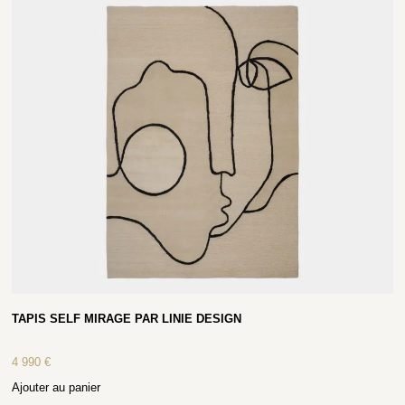
TAPIS SELF MIRAGE PAR LINIE DESIGN
4 990
€
Ajouter au panier