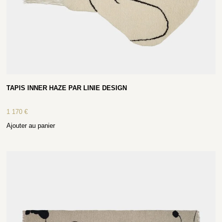
TAPIS INNER HAZE PAR LINIE DESIGN
1 170
€
Ajouter au panier