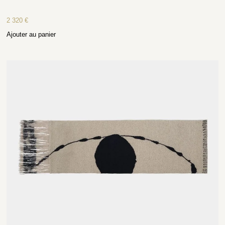
2 320
€
Ajouter au panier