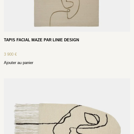
TAPIS FACIAL MAZE PAR LINIE DESIGN
3 900
€
Ajouter au panier