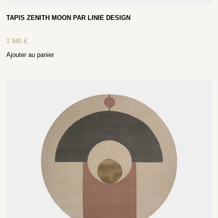
TAPIS ZENITH MOON PAR LINIE DESIGN
1 940
€
Ajouter au panier