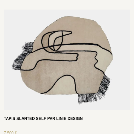
TAPIS SLANTED SELF PAR LINIE DESIGN
7 500
€