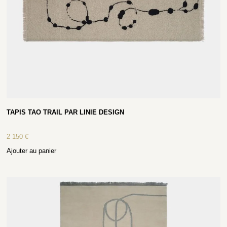
TAPIS TAO TRAIL PAR LINIE DESIGN
2 150
€
Ajouter au panier