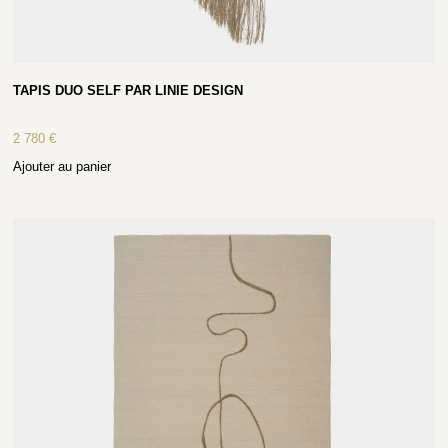
TAPIS DUO SELF PAR LINIE DESIGN
2 780
€
Ajouter au panier