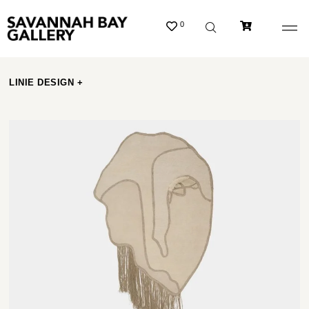
0
LINIE DESIGN +