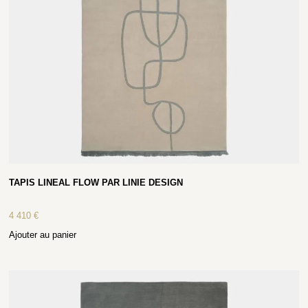
TAPIS LINEAL FLOW PAR LINIE DESIGN
4 410
€
Ajouter au panier