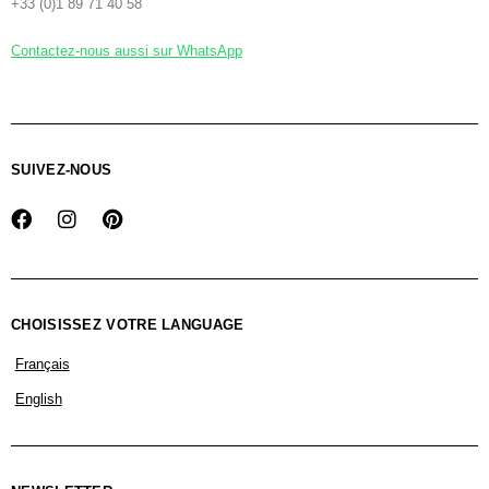
+33 (0)1 89 71 40 58
Contactez-nous aussi sur WhatsApp
SUIVEZ-NOUS
CHOISISSEZ VOTRE LANGUAGE
Français
English