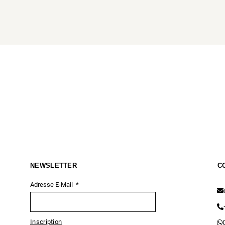
NEWSLETTER
C
Adresse E-Mail
Inscription