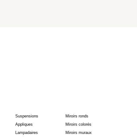
Suspensions
Miroirs ronds
Appliques
Miroirs colorés
Lampadaires
Miroirs muraux