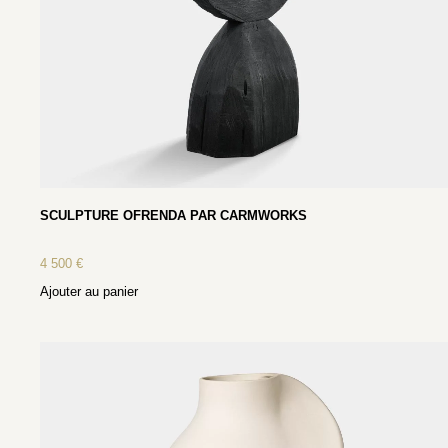
SCULPTURE OFRENDA PAR CARMWORKS
4 500
€
Ajouter au panier