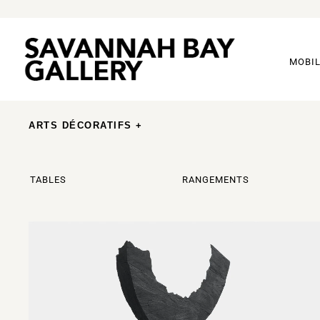
MOBIL
ARTS DÉCORATIFS +
TABLES
RANGEMENTS