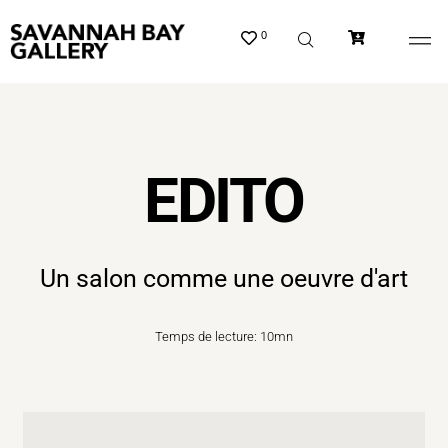
0
EDITO
Un salon comme une oeuvre d'art
Temps de lecture: 10mn