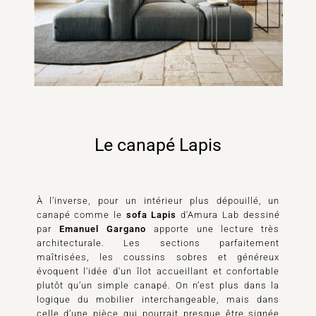
Le canapé Lapis
À l’inverse, pour un intérieur plus dépouillé, un
canapé comme le
sofa Lapis
d'Amura Lab dessiné
par
Emanuel Gargano
apporte une lecture très
architecturale. Les sections parfaitement
maîtrisées, les coussins sobres et généreux
évoquent l'idée d'un îlot accueillant et confortable
plutôt qu’un simple canapé. On n’est plus dans la
logique du mobilier interchangeable, mais dans
celle d’une pièce qui pourrait presque être signée