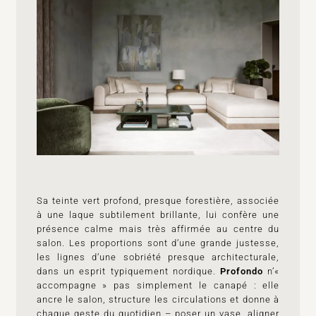
Sa teinte vert profond, presque forestière, associée
à une laque subtilement brillante, lui confère une
présence calme mais très affirmée au centre du
salon. Les proportions sont d’une grande justesse,
les lignes d’une sobriété presque architecturale,
dans un esprit typiquement nordique.
Profondo
n’«
accompagne » pas simplement le canapé : elle
ancre le salon, structure les circulations et donne à
chaque geste du quotidien – poser un vase, aligner