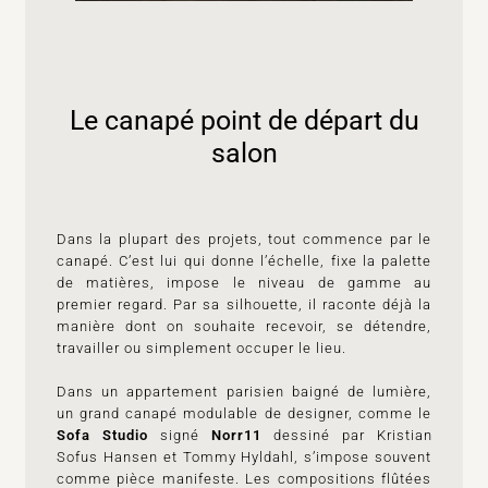
Le canapé point de départ du
salon
Dans la plupart des projets, tout commence par le
canapé. C’est lui qui donne l’échelle, fixe la palette
de matières, impose le niveau de gamme au
premier regard. Par sa silhouette, il raconte déjà la
manière dont on souhaite recevoir, se détendre,
travailler ou simplement occuper le lieu​.
Dans un appartement parisien baigné de lumière,
un grand canapé modulable de designer, comme le
Sofa Studio
signé
Norr11
dessiné par Kristian
Sofus Hansen et Tommy Hyldahl, s’impose souvent
comme pièce manifeste. Les compositions flûtées