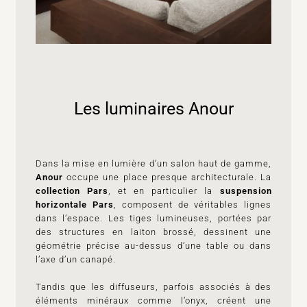
Les luminaires Anour
Dans la mise en lumière d’un salon haut de gamme,
Anour
occupe une place presque architecturale. La
collection Pars
, et en particulier la
suspension
horizontale Pars
, composent de véritables lignes
dans l’espace. Les tiges lumineuses, portées par
des structures en laiton brossé, dessinent une
géométrie précise au-dessus d’une table ou dans
l’axe d’un canapé.
Tandis que les diffuseurs, parfois associés à des
éléments minéraux comme l’onyx, créent une