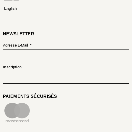
English
NEWSLETTER
Adresse E-Mail
Inscription
PAIEMENTS SÉCURISÉS