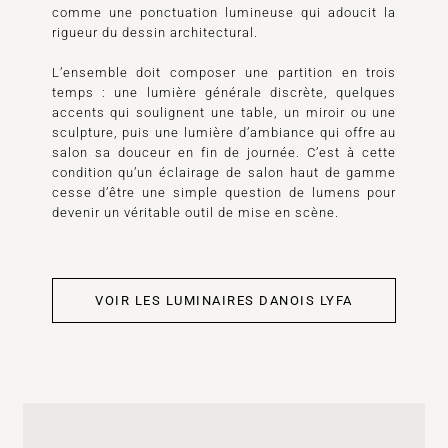
comme une ponctuation lumineuse qui adoucit la
rigueur du dessin architectural.
L’ensemble doit composer une partition en trois
temps : une lumière générale discrète, quelques
accents qui soulignent une table, un miroir ou une
sculpture, puis une lumière d’ambiance qui offre au
salon sa douceur en fin de journée. C’est à cette
condition qu’un éclairage de salon haut de gamme
cesse d’être une simple question de lumens pour
devenir un véritable outil de mise en scène.
VOIR LES LUMINAIRES DANOIS LYFA