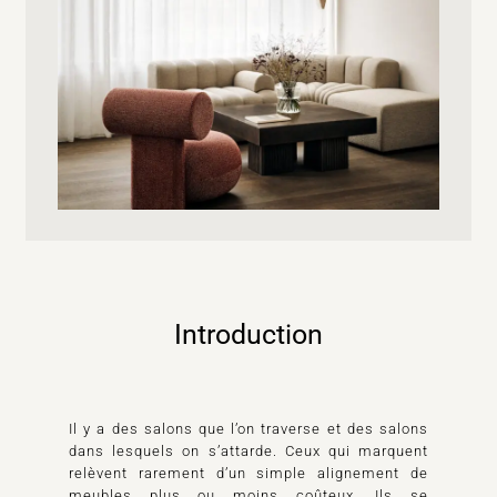
Introduction
Il y a des salons que l’on traverse et des salons
dans lesquels on s’attarde. Ceux qui marquent
relèvent rarement d’un simple alignement de
meubles plus ou moins coûteux. Ils se