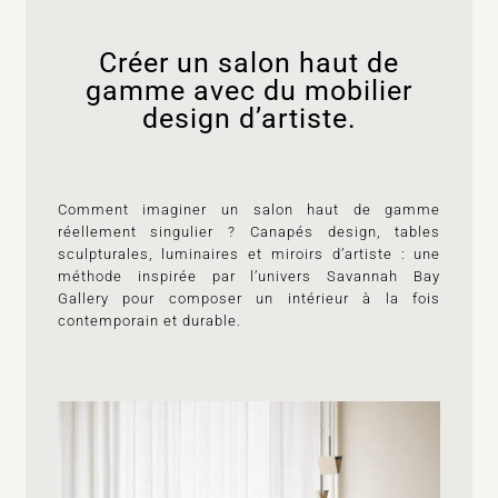
Créer un salon haut de
gamme avec du mobilier
design d’artiste.
Comment imaginer un salon haut de gamme
réellement singulier ? Canapés design, tables
sculpturales, luminaires et miroirs d’artiste : une
méthode inspirée par l’univers Savannah Bay
Gallery pour composer un intérieur à la fois
contemporain et durable.