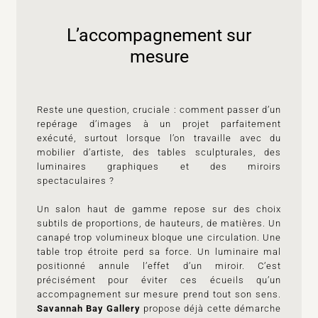
L’accompagnement sur
mesure
Reste une question, cruciale : comment passer d’un
repérage d’images à un projet parfaitement
exécuté, surtout lorsque l’on travaille avec du
mobilier d’artiste, des tables sculpturales, des
luminaires graphiques et des miroirs
spectaculaires ?
Un salon haut de gamme repose sur des choix
subtils de proportions, de hauteurs, de matières. Un
canapé trop volumineux bloque une circulation. Une
table trop étroite perd sa force. Un luminaire mal
positionné annule l’effet d’un miroir. C’est
précisément pour éviter ces écueils qu’un
accompagnement sur mesure prend tout son sens.
Savannah Bay Gallery
propose déjà cette démarche