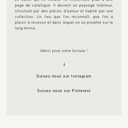
page de catalogue. Il devient un paysage intérieur,
structuré par des pièces d’auteur et habité par une
collection. Un lieu que l’on reconnaît, que l’on a
plaisir à recevoir et dans lequel on se projette sur le
long terme.
Merci pour votre lecture !
Suivez-nous sur Instagram
Suivez-nous sur Pinterest