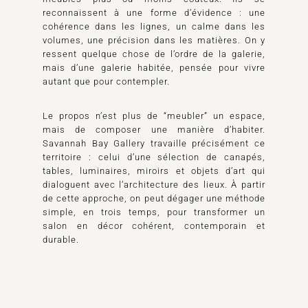
reconnaissent à une forme d’évidence : une
cohérence dans les lignes, un calme dans les
volumes, une précision dans les matières. On y
ressent quelque chose de l’ordre de la galerie,
mais d’une galerie habitée, pensée pour vivre
autant que pour contempler.
Le propos n’est plus de “meubler” un espace,
mais de composer une manière d’habiter.
Savannah Bay Gallery travaille précisément ce
territoire : celui d’une sélection de canapés,
tables, luminaires, miroirs et objets d’art qui
dialoguent avec l’architecture des lieux. À partir
de cette approche, on peut dégager une méthode
simple, en trois temps, pour transformer un
salon en décor cohérent, contemporain et
durable.