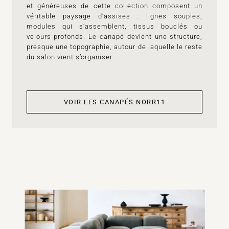
et généreuses de cette collection composent un
véritable paysage d’assises : lignes souples,
modules qui s’assemblent, tissus bouclés ou
velours profonds. Le canapé devient une structure,
presque une topographie, autour de laquelle le reste
du salon vient s’organiser.
VOIR LES CANAPÉS NORR11