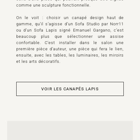
comme une sculpture fonctionnelle.
On le voit : choisir un canapé design haut de
gamme, qu’il s’agisse d’un Sofa Studio par Norr11
ou d’un Sofa Lapis signé Emanuel Gargano, c’est
beaucoup plus que sélectionner une assise
confortable. C’est installer dans le salon une
première pièce d’auteur, une pièce qui fera le lien,
ensuite, avec les tables, les luminaires, les miroirs
et les arts décoratifs.
VOIR LES CANAPÉS LAPIS