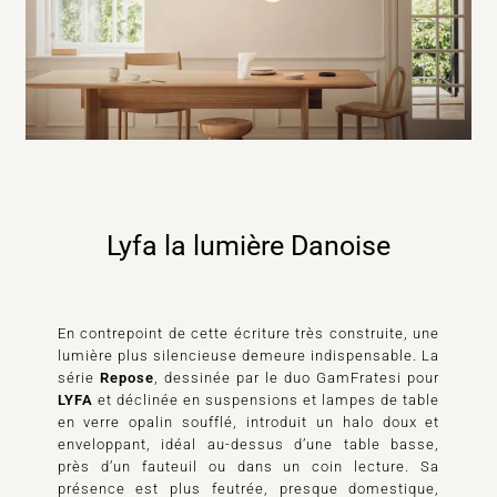
Lyfa la lumière Danoise
En contrepoint de cette écriture très construite, une
lumière plus silencieuse demeure indispensable. La
série
Repose
, dessinée par le duo GamFratesi pour
LYFA
et déclinée en suspensions et lampes de table
en verre opalin soufflé, introduit un halo doux et
enveloppant, idéal au-dessus d’une table basse,
près d’un fauteuil ou dans un coin lecture. Sa
présence est plus feutrée, presque domestique,