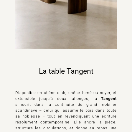
La table Tangent
Disponible en chêne clair, chêne fumé ou noyer, et
extensible jusqu’à deux rallonges, la
Tangent
s’inscrit dans la continuité du grand mobilier
scandinave – celui qui assume le bois dans toute
sa noblesse – tout en revendiquant une écriture
résolument contemporaine. Elle ancre la pièce,
structure les circulations, et donne au repas une