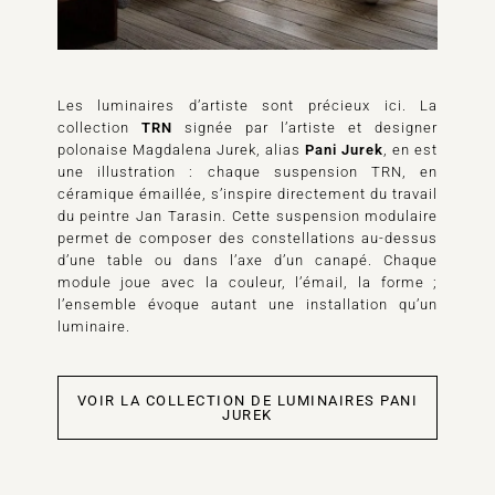
Les luminaires d’artiste sont précieux ici. La
collection
TRN
signée par l’artiste et designer
polonaise Magdalena Jurek, alias
Pani Jurek
, en est
une illustration : chaque suspension TRN, en
céramique émaillée, s’inspire directement du travail
du peintre Jan Tarasin. Cette suspension modulaire
permet de composer des constellations au-dessus
d’une table ou dans l’axe d’un canapé. Chaque
module joue avec la couleur, l’émail, la forme ;
l’ensemble évoque autant une installation qu’un
luminaire.
VOIR LA COLLECTION DE LUMINAIRES PANI
JUREK