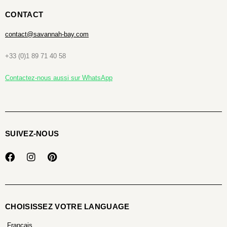
CONTACT
contact@savannah-bay.com
+33 (0)1 89 71 40 58
Contactez-nous aussi sur WhatsApp
SUIVEZ-NOUS
CHOISISSEZ VOTRE LANGUAGE
Français