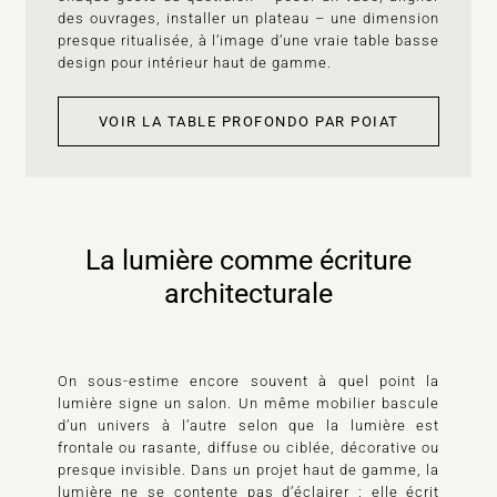
des ouvrages, installer un plateau – une dimension
presque ritualisée, à l’image d’une vraie table basse
design pour intérieur haut de gamme.
VOIR LA TABLE PROFONDO PAR POIAT
La lumière comme écriture
architecturale
On sous-estime encore souvent à quel point la
lumière signe un salon. Un même mobilier bascule
d’un univers à l’autre selon que la lumière est
frontale ou rasante, diffuse ou ciblée, décorative ou
presque invisible. Dans un projet haut de gamme, la
lumière ne se contente pas d’éclairer : elle écrit