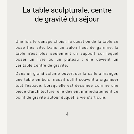
La table sculpturale, centre
de gravité du séjour
Une fois le canapé choisi, la question de la table se
pose très vite. Dans un salon haut de gamme, la
table n’est plus seulement un support sur lequel
poser un livre ou un plateau : elle devient un
véritable centre de gravité.
Dans un grand volume ouvert sur la salle à manger,
une table en bois massif suffit souvent à organiser
tout l’espace. Lorsqu’elle est dessinée comme une
pièce d’architecture, elle devient immédiatement ce
point de gravité autour duquel la vie s’articule.