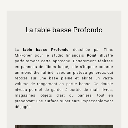
La table basse Profondo
La
table basse Profondo
, dessinée par Timo
Mikkonen pour le studio finlandais
Poiat
, illustre
parfaitement cette approche. Entièrement réalisée
en panneau de fibres laqué, elle s’impose comme
un monolithe raffiné, avec un plateau généreux qui
repose sur une base pleine et abrite un vaste
volume de rangement en partie basse. Ce double
niveau permet de garder à portée de main livres,
magazines, objets d’art ou paniers, tout en
préservant une surface supérieure impeccablement
dégagée.