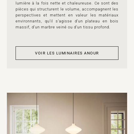
lumière à la fois nette et chaleureuse. Ce sont des
pièces qui structurent le volume, accompagnent les
perspectives et mettent en valeur les matériaux
environnants, qu’il s’agisse d’un plateau en bois
massif, d’un marbre veiné ou d’un tissu profond.
VOIR LES LUMINAIRES ANOUR