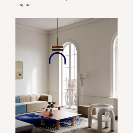
l’espace.