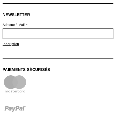
NEWSLETTER
Adresse E-Mail
Inscription
PAIEMENTS SÉCURISÉS