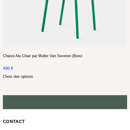
Chaise Alu Chair par Muller Van Severen (Bois)
490
€
Choix des options
CONTACT