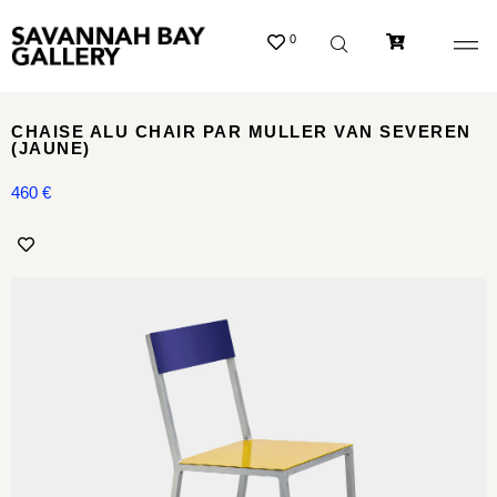
0
CHAISE ALU CHAIR PAR MULLER VAN SEVEREN
(JAUNE)
460
€