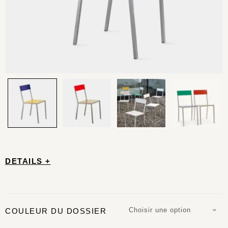
DETAILS +
Choisir une option
COULEUR DU DOSSIER