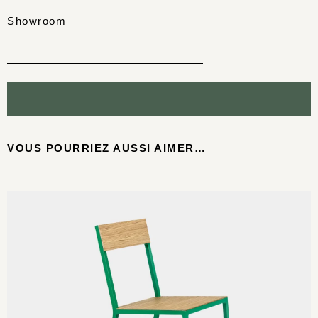
Showroom
VOUS POURRIEZ AUSSI AIMER…