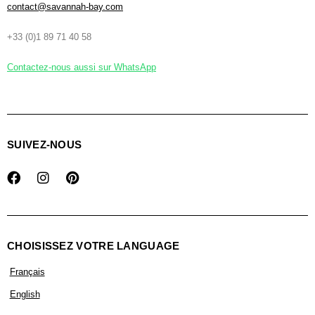
contact@savannah-bay.com
+33 (0)1 89 71 40 58
Contactez-nous aussi sur WhatsApp
SUIVEZ-NOUS
CHOISISSEZ VOTRE LANGUAGE
Français
English