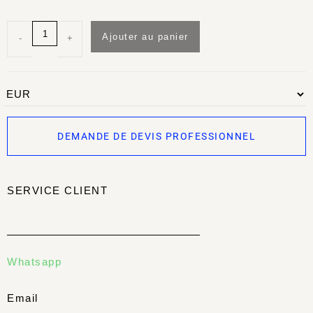
Ajouter au panier
-
+
DEMANDE DE DEVIS PROFESSIONNEL
SERVICE CLIENT
Whatsapp
Email