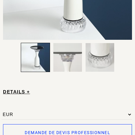
DETAILS +
DEMANDE DE DEVIS PROFESSIONNEL