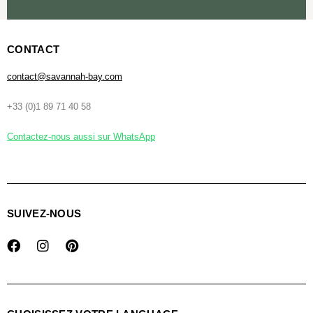
CONTACT
contact@savannah-bay.com
+33 (0)1 89 71 40 58
Contactez-nous aussi sur WhatsApp
SUIVEZ-NOUS