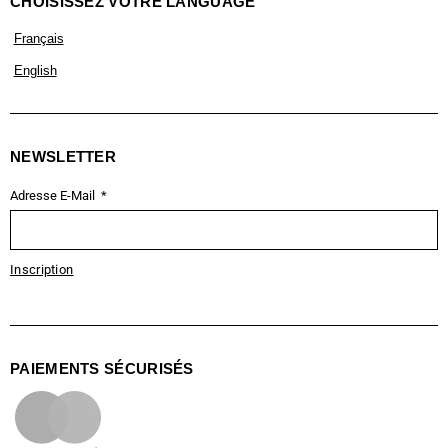
CHOISISSEZ VOTRE LANGUAGE
Français
English
NEWSLETTER
Adresse E-Mail
Inscription
PAIEMENTS SÉCURISÉS