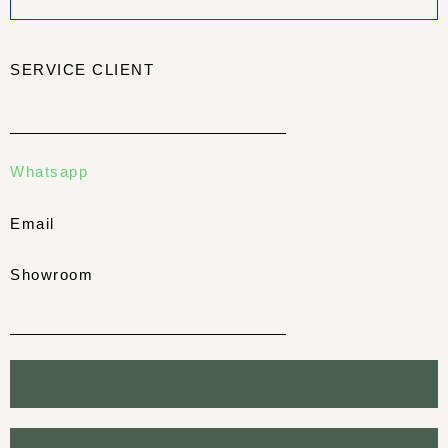
SERVICE CLIENT
Whatsapp
Email
Showroom