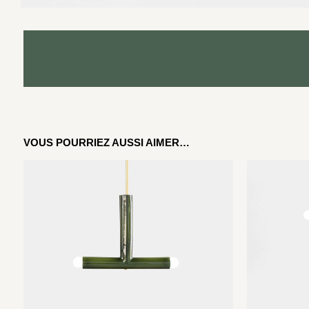
VOUS POURRIEZ AUSSI AIMER…