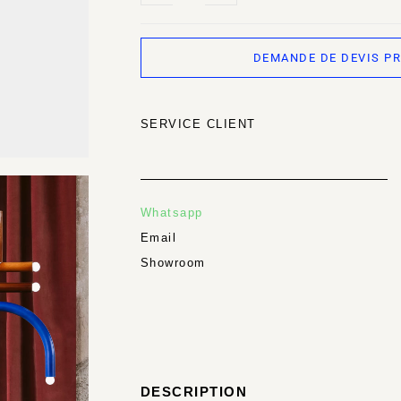
DEMANDE DE DEVIS P
SERVICE CLIENT
Whatsapp
Email
Showroom
DESCRIPTION