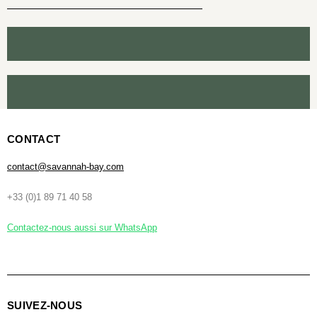
CONTACT
contact@savannah-bay.com
+33 (0)1 89 71 40 58
Contactez-nous aussi sur WhatsApp
SUIVEZ-NOUS