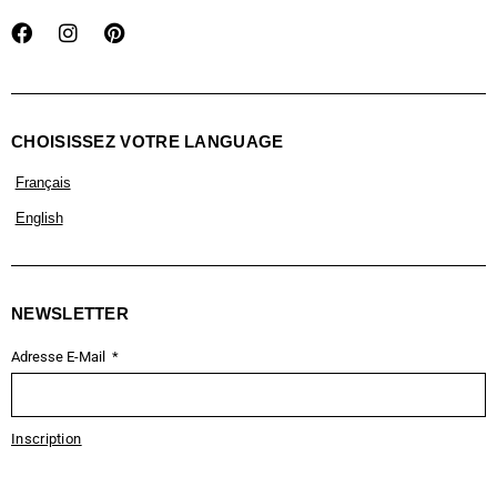
CHOISISSEZ VOTRE LANGUAGE
Français
English
NEWSLETTER
Adresse E-Mail
Inscription