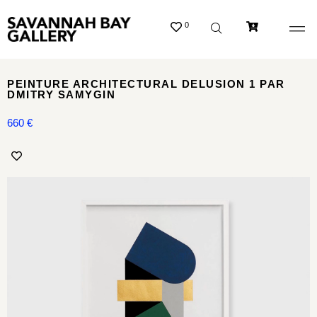
0
PEINTURE ARCHITECTURAL DELUSION 1 PAR
DMITRY SAMYGIN
660
€