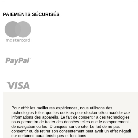
PAIEMENTS SÉCURISÉS
Pour offrir les meilleures expériences, nous utilisons des
technologies telles que les cookies pour stocker et/ou accéder aux
informations des appareils. Le fait de consentir à ces technologies
nous permettra de traiter des données telles que le comportement
de navigation ou les ID uniques sur ce site. Le fait de ne pas
consentir ou de retirer son consentement peut avoir un effet négatif
sur certaines caractéristiques et fonctions.