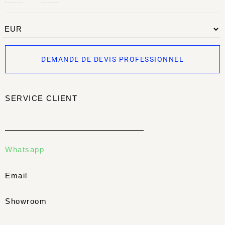
DEMANDE DE DEVIS PROFESSIONNEL
SERVICE CLIENT
Whatsapp
Email
Showroom