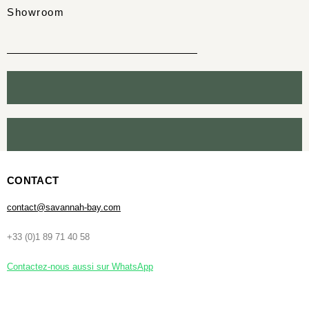
Showroom
CONTACT
contact@savannah-bay.com
+33 (0)1 89 71 40 58
Contactez-nous aussi sur WhatsApp