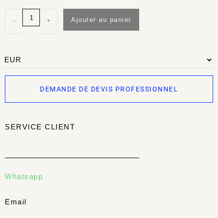
Ajouter au panier
-
+
DEMANDE DE DEVIS PROFESSIONNEL
SERVICE CLIENT
Whatsapp
Email