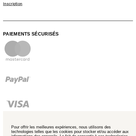
Inscription
PAIEMENTS SÉCURISÉS
Pour offrir les meilleures expériences, nous utilisons des
technologies telles que les cookies pour stocker et/ou accéder aux