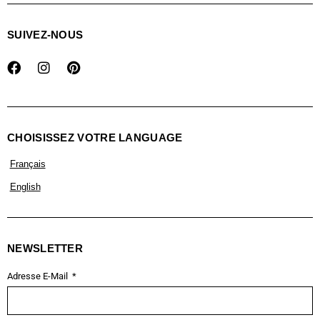
SUIVEZ-NOUS
CHOISISSEZ VOTRE LANGUAGE
Français
English
NEWSLETTER
Adresse E-Mail