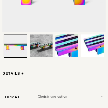
DETAILS +
Choisir une option
FORMAT