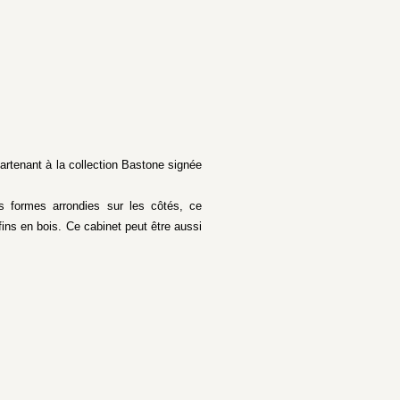
rtenant à la collection Bastone signée
s formes arrondies sur les côtés, ce
ins en bois. Ce cabinet peut être aussi