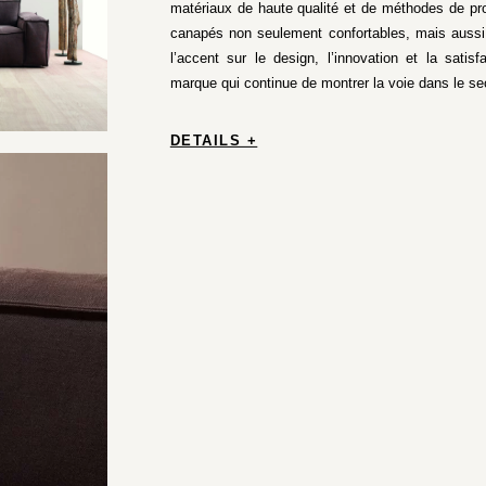
matériaux de haute qualité et de méthodes de pro
canapés non seulement confortables, mais aussi
l’accent sur le design, l’innovation et la satisf
marque qui continue de montrer la voie dans le s
DETAILS +