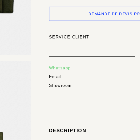
DEMANDE DE DEVIS P
SERVICE CLIENT
Whatsapp
Email
Showroom
DESCRIPTION