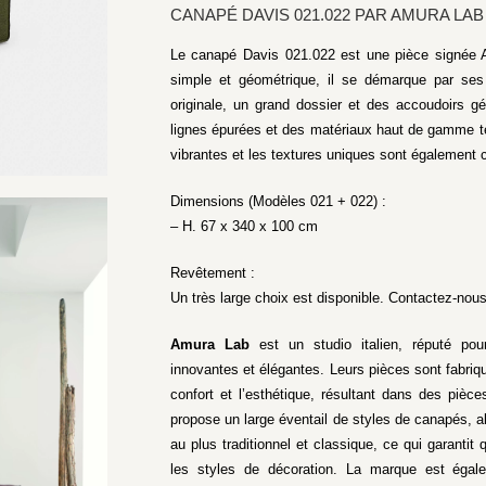
CANAPÉ DAVIS 021.022 PAR AMURA LAB
Le canapé Davis 021.022 est une pièce signée 
simple et géométrique, il se démarque par ses
originale, un grand dossier et des accoudoirs 
lignes épurées et des matériaux haut de gamme tel
vibrantes et les textures uniques sont également
Dimensions (Modèles 021 + 022) :
– H. 67 x 340 x 100 cm
Revêtement :
Un très large choix est disponible. Contactez-nous
Amura Lab
est un studio italien, réputé pou
innovantes et élégantes. Leurs pièces sont fabriqu
confort et l’esthétique, résultant dans des pièce
propose un large éventail de styles de canapés, a
au plus traditionnel et classique, ce qui garantit 
les styles de décoration. La marque est égale