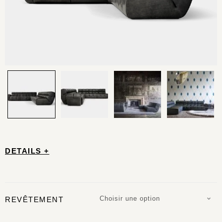
DETAILS +
Choisir une option
REVÊTEMENT