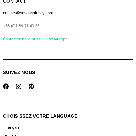
CONTACT
contact@savannah-bay.com
+33 (0)1 89 71 40 58
Contactez-nous aussi sur WhatsApp
SUIVEZ-NOUS
CHOISISSEZ VOTRE LANGUAGE
Français