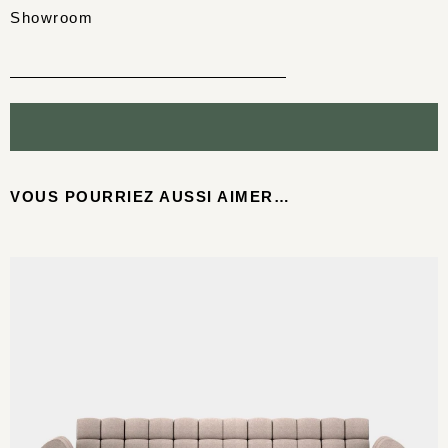
Showroom
VOUS POURRIEZ AUSSI AIMER…