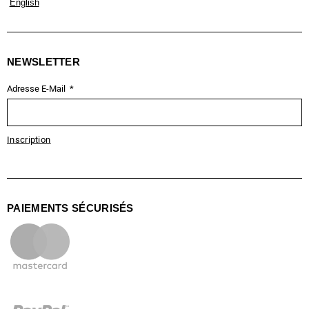
English
NEWSLETTER
Adresse E-Mail
Inscription
PAIEMENTS SÉCURISÉS