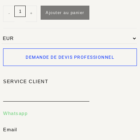
Ajouter au panier
-
+
DEMANDE DE DEVIS PROFESSIONNEL
SERVICE CLIENT
Whatsapp
Email