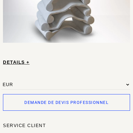
DETAILS +
DEMANDE DE DEVIS PROFESSIONNEL
SERVICE CLIENT