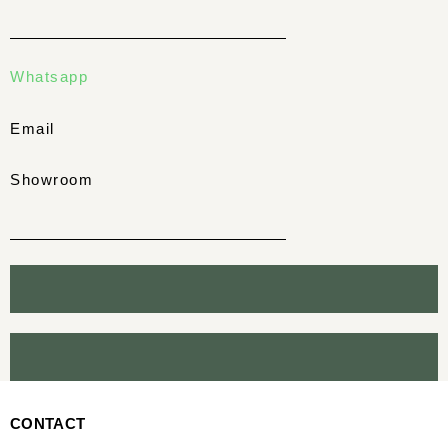
Whatsapp
Email
Showroom
CONTACT