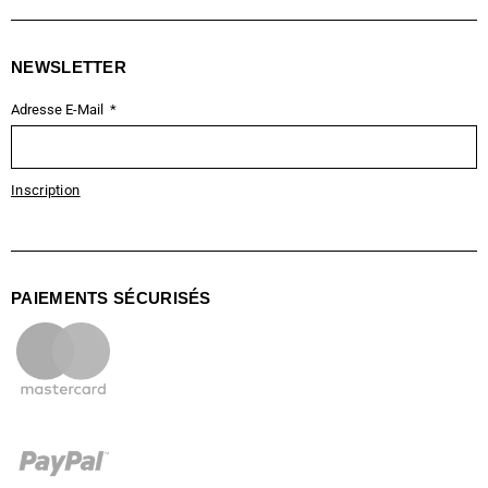
NEWSLETTER
Adresse E-Mail
Inscription
PAIEMENTS SÉCURISÉS