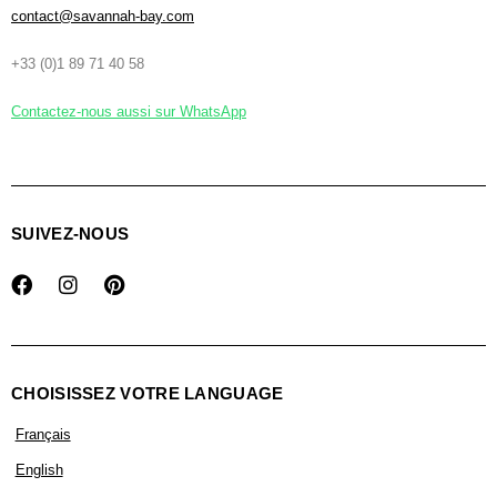
contact@savannah-bay.com
+33 (0)1 89 71 40 58
Contactez-nous aussi sur WhatsApp
SUIVEZ-NOUS
CHOISISSEZ VOTRE LANGUAGE
Français
English