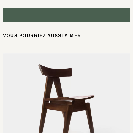
VOUS POURRIEZ AUSSI AIMER…