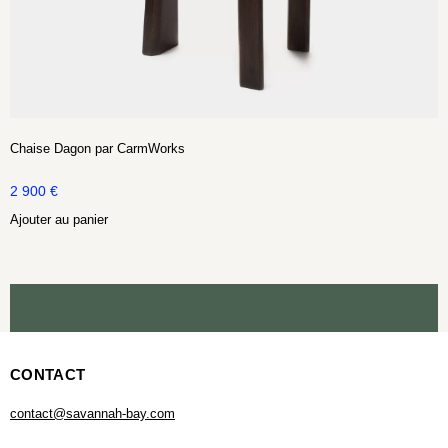
Chaise Dagon par CarmWorks
2 900
€
Ajouter au panier
CONTACT
contact@savannah-bay.com