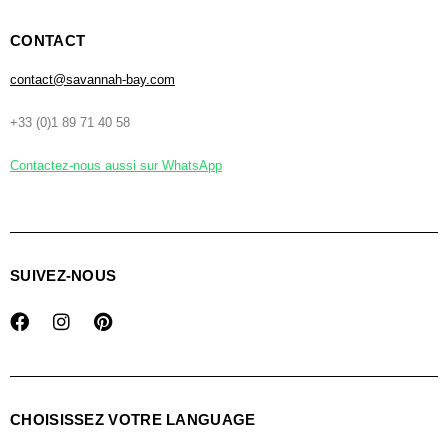
CONTACT
contact@savannah-bay.com
+33 (0)1 89 71 40 58
Contactez-nous aussi sur WhatsApp
SUIVEZ-NOUS
CHOISISSEZ VOTRE LANGUAGE