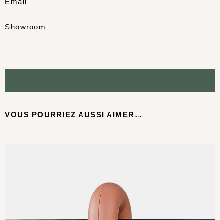
Email
Showroom
VOUS POURRIEZ AUSSI AIMER…