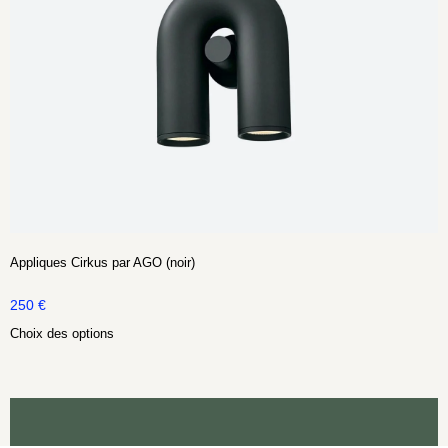
Appliques Cirkus par AGO (noir)
250
€
Choix des options