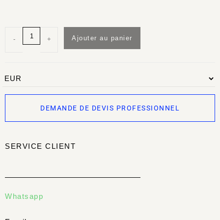
Ajouter au panier
-
+
DEMANDE DE DEVIS PROFESSIONNEL
SERVICE CLIENT
Whatsapp