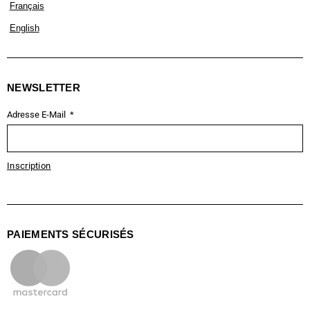
Français
English
NEWSLETTER
Adresse E-Mail
Inscription
PAIEMENTS SÉCURISÉS