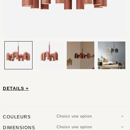
DETAILS +
Choisir une option
COULEURS
Choisir une option
DIMENSIONS