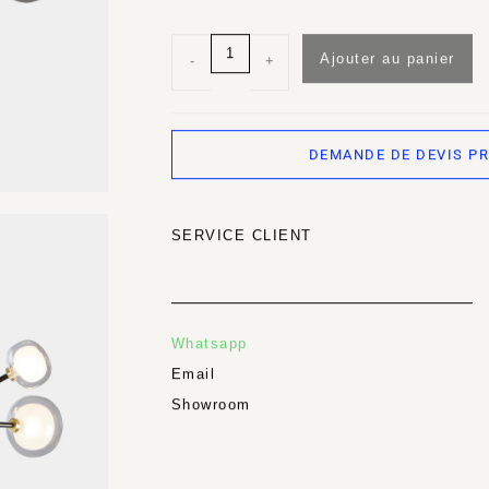
Ajouter au panier
-
+
DEMANDE DE DEVIS P
SERVICE CLIENT
Whatsapp
Email
Showroom