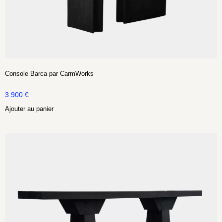
Console Barca par CarmWorks
3 900
€
Ajouter au panier