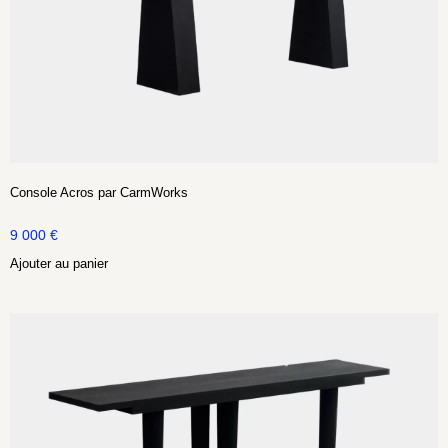
Console Acros par CarmWorks
9 000
€
Ajouter au panier