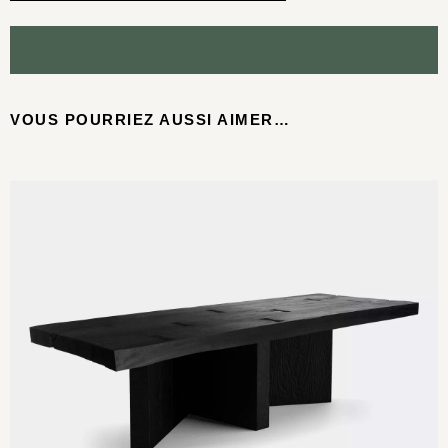
VOUS POURRIEZ AUSSI AIMER…