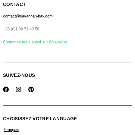
CONTACT
contact@savannah-bay.com
+33 (0)1 89 71 40 58
Contactez-nous aussi sur WhatsApp
SUIVEZ-NOUS
CHOISISSEZ VOTRE LANGUAGE
Français