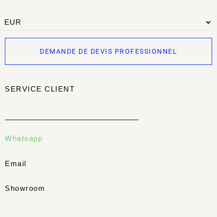
DEMANDE DE DEVIS PROFESSIONNEL
SERVICE CLIENT
Whatsapp
Email
Showroom