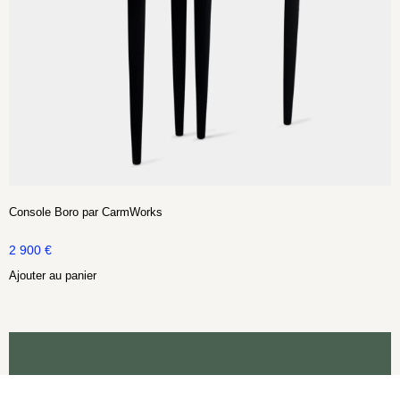
Console Boro par CarmWorks
2 900
€
Ajouter au panier