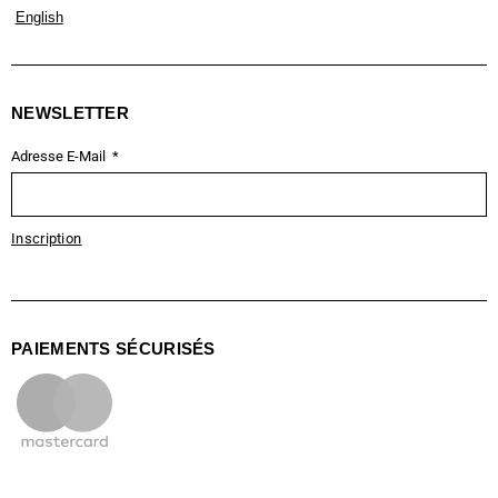
English
NEWSLETTER
Adresse E-Mail
Inscription
PAIEMENTS SÉCURISÉS