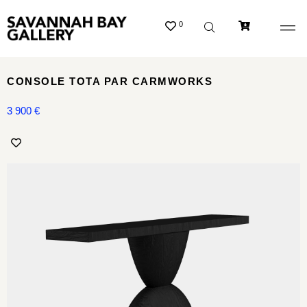
0
CONSOLE TOTA PAR CARMWORKS
3 900
€