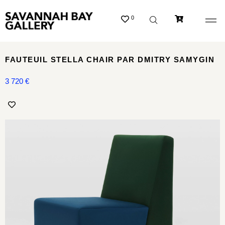
0
FAUTEUIL STELLA CHAIR PAR DMITRY SAMYGIN
3 720
€