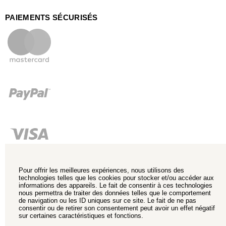
PAIEMENTS SÉCURISÉS
Pour offrir les meilleures expériences, nous utilisons des
technologies telles que les cookies pour stocker et/ou accéder aux
informations des appareils. Le fait de consentir à ces technologies
nous permettra de traiter des données telles que le comportement
de navigation ou les ID uniques sur ce site. Le fait de ne pas
consentir ou de retirer son consentement peut avoir un effet négatif
sur certaines caractéristiques et fonctions.