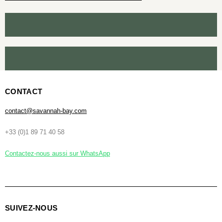
CONTACT
contact@savannah-bay.com
+33 (0)1 89 71 40 58
Contactez-nous aussi sur WhatsApp
SUIVEZ-NOUS