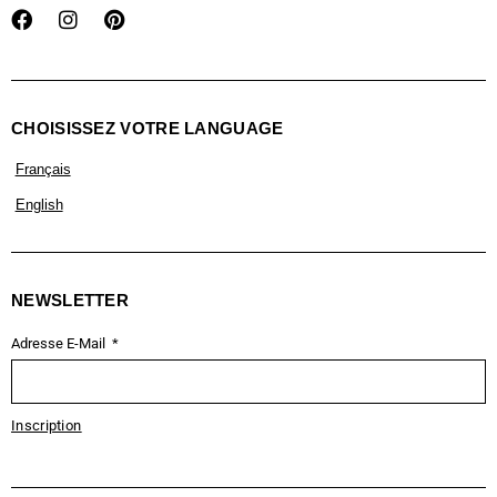
CHOISISSEZ VOTRE LANGUAGE
Français
English
NEWSLETTER
Adresse E-Mail
Inscription