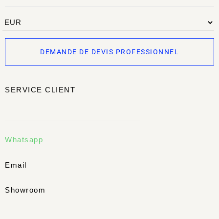
DEMANDE DE DEVIS PROFESSIONNEL
SERVICE CLIENT
Whatsapp
Email
Showroom