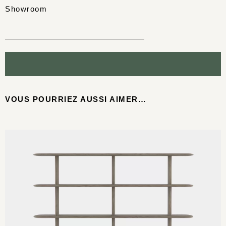
Showroom
VOUS POURRIEZ AUSSI AIMER…