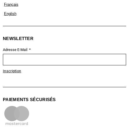
Français
English
NEWSLETTER
Adresse E-Mail
Inscription
PAIEMENTS SÉCURISÉS