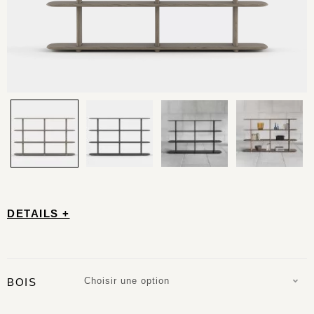
DETAILS +
Choisir une option
BOIS