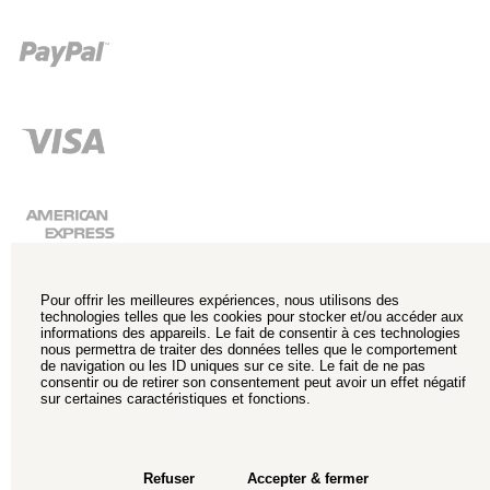
Pour offrir les meilleures expériences, nous utilisons des
technologies telles que les cookies pour stocker et/ou accéder aux
informations des appareils. Le fait de consentir à ces technologies
nous permettra de traiter des données telles que le comportement
de navigation ou les ID uniques sur ce site. Le fait de ne pas
consentir ou de retirer son consentement peut avoir un effet négatif
sur certaines caractéristiques et fonctions.
Refuser
Accepter & fermer