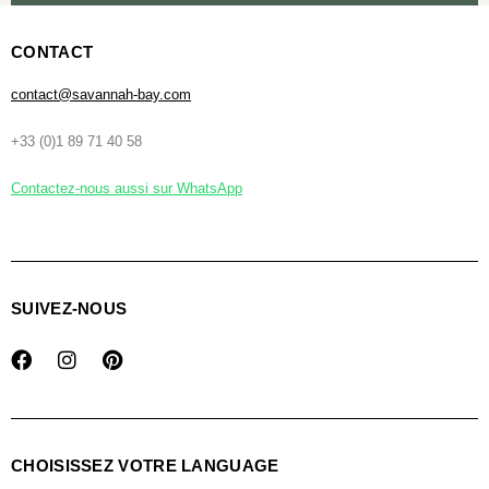
CONTACT
contact@savannah-bay.com
+33 (0)1 89 71 40 58
Contactez-nous aussi sur WhatsApp
SUIVEZ-NOUS
CHOISISSEZ VOTRE LANGUAGE