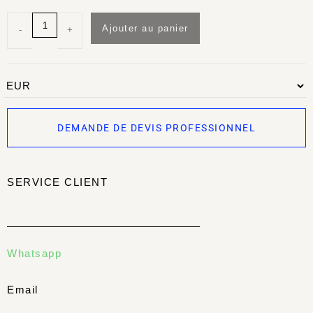
Ajouter au panier
-
+
DEMANDE DE DEVIS PROFESSIONNEL
SERVICE CLIENT
Whatsapp
Email