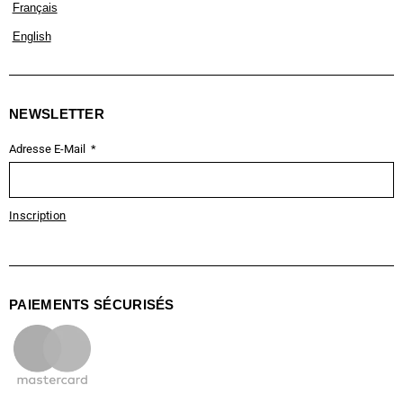
Français
English
NEWSLETTER
Adresse E-Mail
Inscription
PAIEMENTS SÉCURISÉS