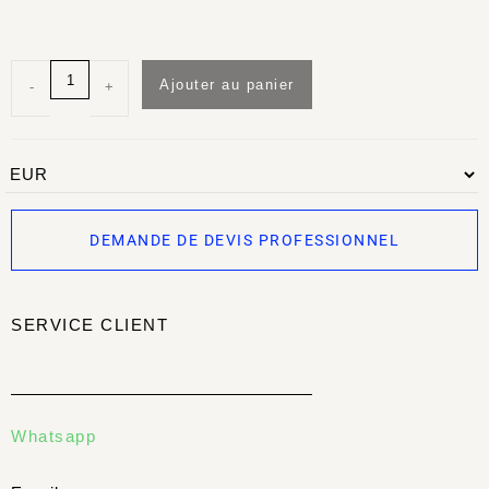
Ajouter au panier
-
+
DEMANDE DE DEVIS PROFESSIONNEL
SERVICE CLIENT
Whatsapp