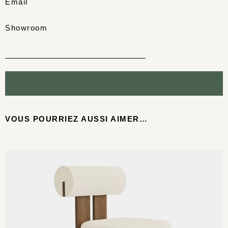
Email
Showroom
VOUS POURRIEZ AUSSI AIMER…