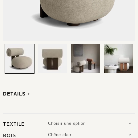
DETAILS +
Choisir une option
TEXTILE
Chêne clair
BOIS