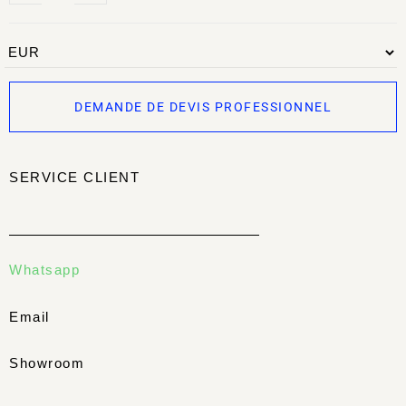
DEMANDE DE DEVIS PROFESSIONNEL
SERVICE CLIENT
Whatsapp
Email
Showroom