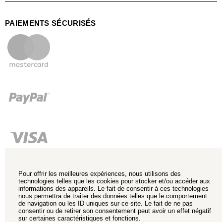
PAIEMENTS SÉCURISÉS
Pour offrir les meilleures expériences, nous utilisons des
technologies telles que les cookies pour stocker et/ou accéder aux
informations des appareils. Le fait de consentir à ces technologies
nous permettra de traiter des données telles que le comportement
de navigation ou les ID uniques sur ce site. Le fait de ne pas
consentir ou de retirer son consentement peut avoir un effet négatif
sur certaines caractéristiques et fonctions.