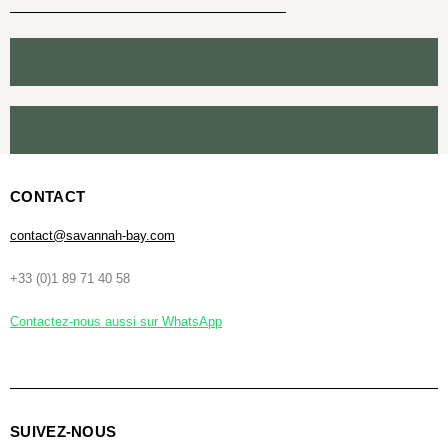
CONTACT
contact@savannah-bay.com
+33 (0)1 89 71 40 58
Contactez-nous aussi sur WhatsApp
SUIVEZ-NOUS