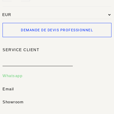
DEMANDE DE DEVIS PROFESSIONNEL
SERVICE CLIENT
Whatsapp
Email
Showroom