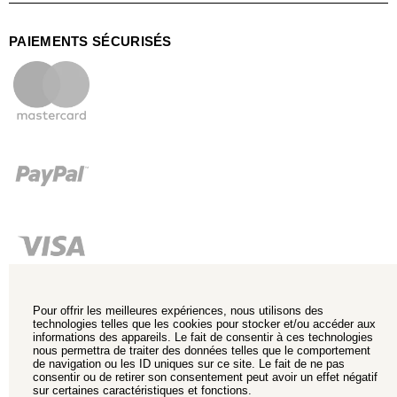
PAIEMENTS SÉCURISÉS
Pour offrir les meilleures expériences, nous utilisons des
technologies telles que les cookies pour stocker et/ou accéder aux
informations des appareils. Le fait de consentir à ces technologies
nous permettra de traiter des données telles que le comportement
de navigation ou les ID uniques sur ce site. Le fait de ne pas
consentir ou de retirer son consentement peut avoir un effet négatif
sur certaines caractéristiques et fonctions.