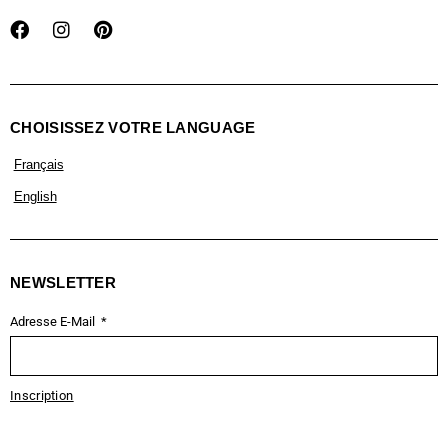
CHOISISSEZ VOTRE LANGUAGE
Français
English
NEWSLETTER
Adresse E-Mail
Inscription