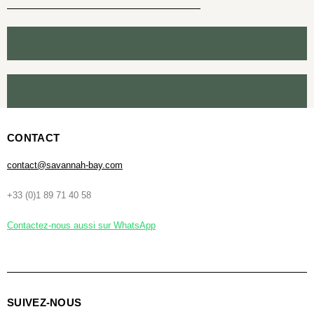
CONTACT
contact@savannah-bay.com
+33 (0)1 89 71 40 58
Contactez-nous aussi sur WhatsApp
SUIVEZ-NOUS