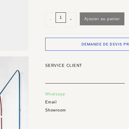
Ajouter au panier
-
+
DEMANDE DE DEVIS P
SERVICE CLIENT
Whatsapp
Email
Showroom