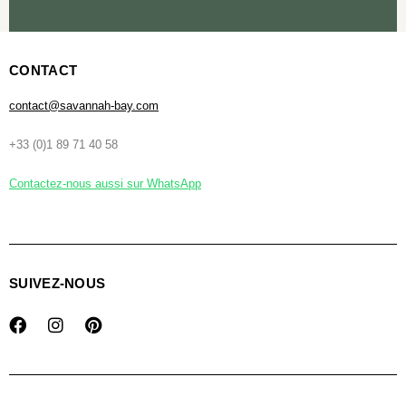
CONTACT
contact@savannah-bay.com
+33 (0)1 89 71 40 58
Contactez-nous aussi sur WhatsApp
SUIVEZ-NOUS