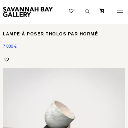
0
LAMPE À POSER THOLOS PAR HORMÉ
7 800
€