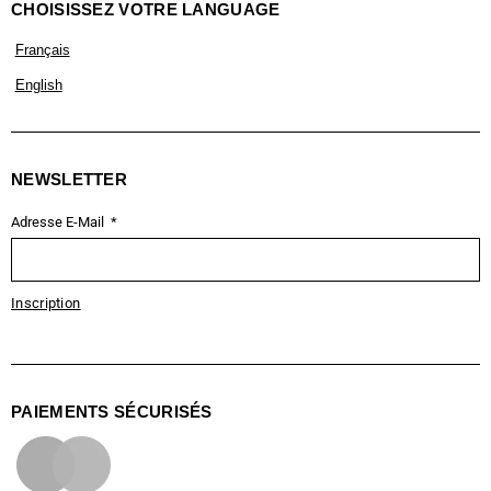
CHOISISSEZ VOTRE LANGUAGE
Français
English
NEWSLETTER
Adresse E-Mail
Inscription
PAIEMENTS SÉCURISÉS