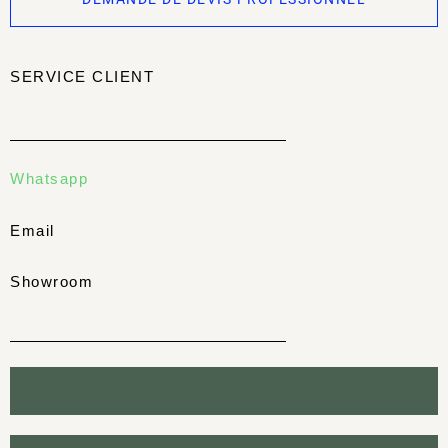
SERVICE CLIENT
Whatsapp
Email
Showroom