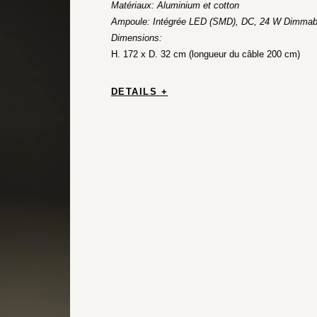
Matériaux: Aluminium et cotton
Ampoule: Intégrée LED (SMD), DC, 24 W Dimmab
Dimensions:
H. 172 x D. 32 cm (longueur du câble 200 cm)
DETAILS +