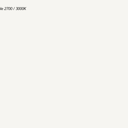
le 2700 / 3000K