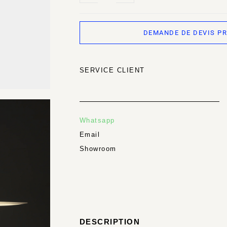
DEMANDE DE DEVIS P
SERVICE CLIENT
Whatsapp
Email
Showroom
DESCRIPTION