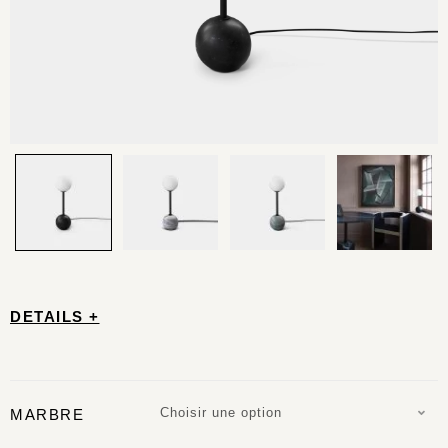
DETAILS +
Choisir une option
MARBRE