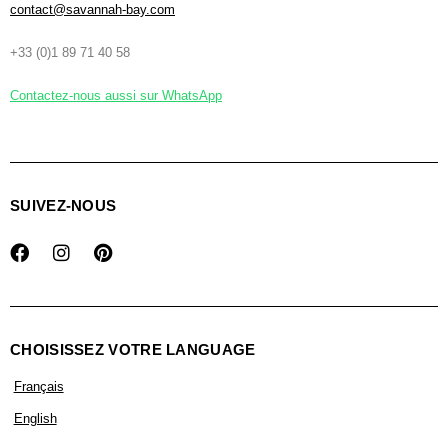
contact@savannah-bay.com
+33 (0)1 89 71 40 58
Contactez-nous aussi sur WhatsApp
SUIVEZ-NOUS
CHOISISSEZ VOTRE LANGUAGE
Français
English