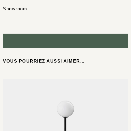
Showroom
VOUS POURRIEZ AUSSI AIMER…