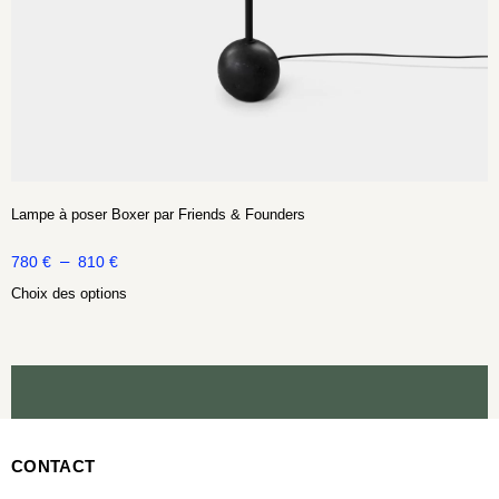
Lampe à poser Boxer par Friends & Founders
–
780
€
810
€
Choix des options
CONTACT