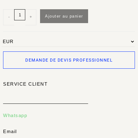
Ajouter au panier
-
+
DEMANDE DE DEVIS PROFESSIONNEL
SERVICE CLIENT
Whatsapp
Email