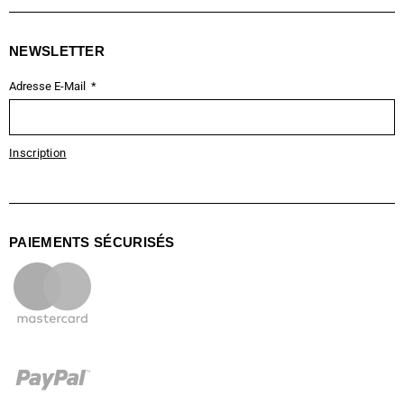
NEWSLETTER
Adresse E-Mail
Inscription
PAIEMENTS SÉCURISÉS