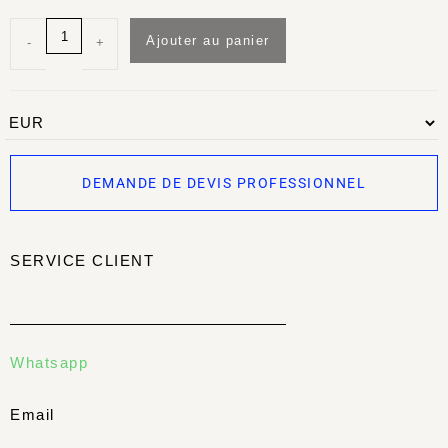
Ajouter au panier
-
+
DEMANDE DE DEVIS PROFESSIONNEL
SERVICE CLIENT
Whatsapp
Email