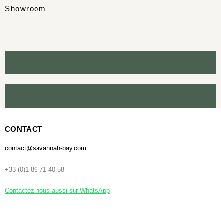
Showroom
CONTACT
contact@savannah-bay.com
+33 (0)1 89 71 40 58
Contactez-nous aussi sur WhatsApp