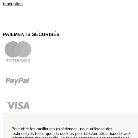
Inscription
PAIEMENTS SÉCURISÉS
Pour offrir les meilleures expériences, nous utilisons des
technologies telles que les cookies pour stocker et/ou accéder aux