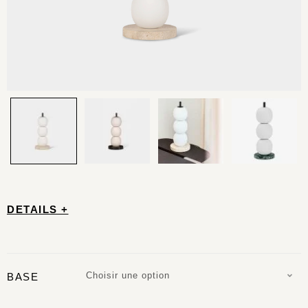
DETAILS +
Choisir une option
BASE