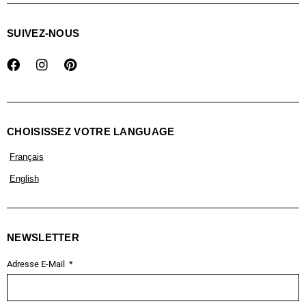
SUIVEZ-NOUS
CHOISISSEZ VOTRE LANGUAGE
Français
English
NEWSLETTER
Adresse E-Mail