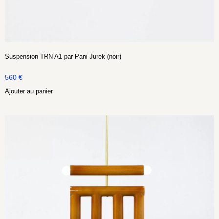
Suspension TRN A1 par Pani Jurek (noir)
560
€
Ajouter au panier