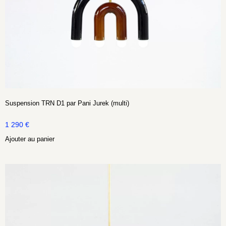
Suspension TRN D1 par Pani Jurek (multi)
1 290
€
Ajouter au panier