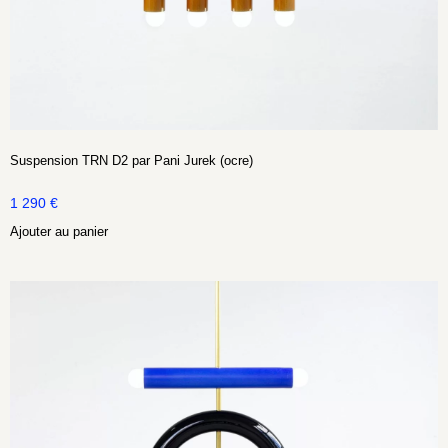
Suspension TRN D2 par Pani Jurek (ocre)
1 290
€
Ajouter au panier