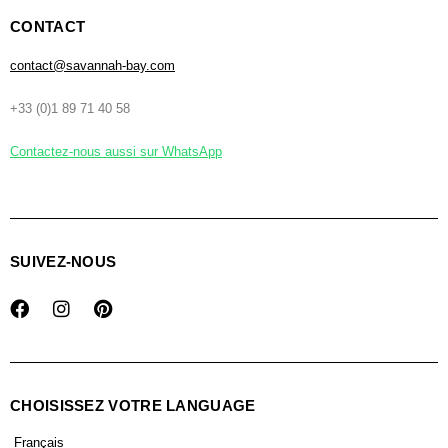
CONTACT
contact@savannah-bay.com
+33 (0)1 89 71 40 58
Contactez-nous aussi sur WhatsApp
SUIVEZ-NOUS
CHOISISSEZ VOTRE LANGUAGE
Français