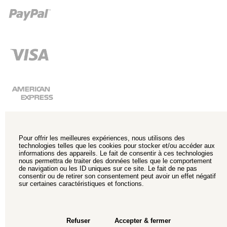
Pour offrir les meilleures expériences, nous utilisons des
technologies telles que les cookies pour stocker et/ou accéder aux
informations des appareils. Le fait de consentir à ces technologies
nous permettra de traiter des données telles que le comportement
de navigation ou les ID uniques sur ce site. Le fait de ne pas
consentir ou de retirer son consentement peut avoir un effet négatif
sur certaines caractéristiques et fonctions.
Refuser
Accepter & fermer