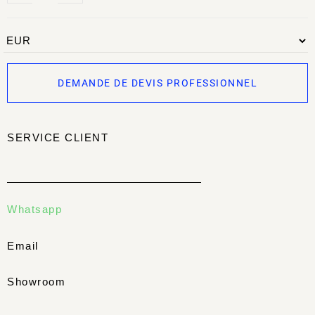
DEMANDE DE DEVIS PROFESSIONNEL
SERVICE CLIENT
Whatsapp
Email
Showroom