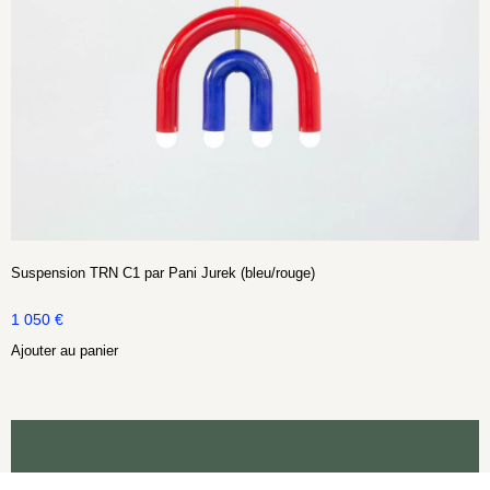
Suspension TRN C1 par Pani Jurek (bleu/rouge)
1 050
€
Ajouter au panier