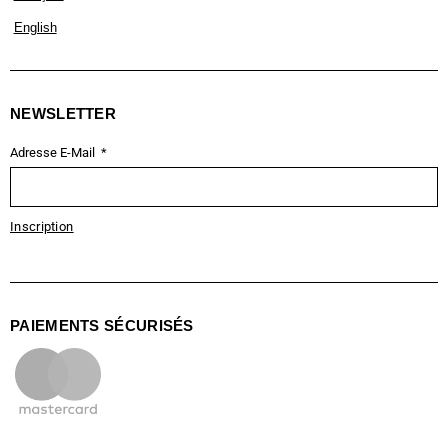
English
NEWSLETTER
Adresse E-Mail
Inscription
PAIEMENTS SÉCURISÉS