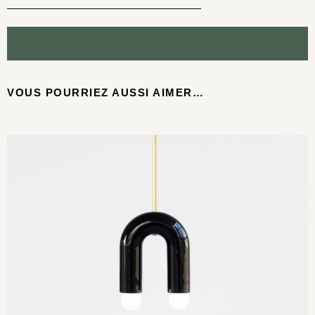
VOUS POURRIEZ AUSSI AIMER…