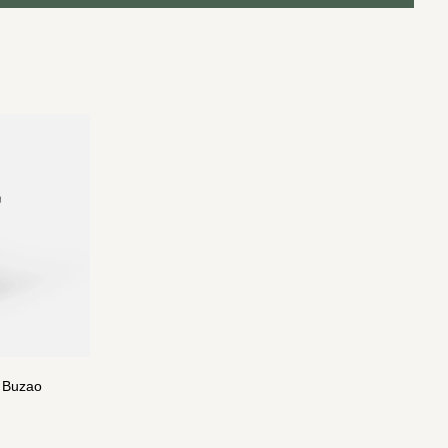
r Buzao