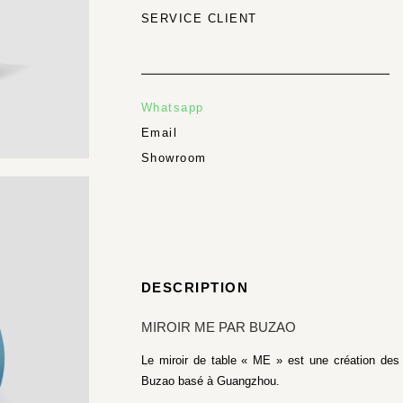
SERVICE CLIENT
Whatsapp
Email
Showroom
DESCRIPTION
MIROIR ME PAR BUZAO
Le miroir de table « ME » est une création des
Buzao basé à Guangzhou.