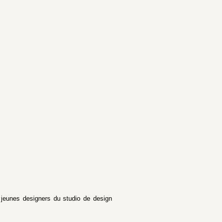
 jeunes designers du studio de design