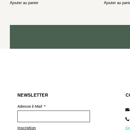
Ajouter au panier
Ajouter au pani
NEWSLETTER
C
Adresse E-Mail
Inscription