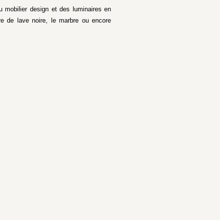
 mobilier design et des luminaires en
re de lave noire, le marbre ou encore