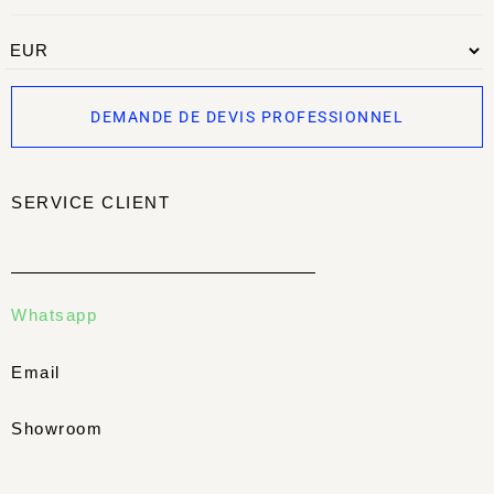
DEMANDE DE DEVIS PROFESSIONNEL
SERVICE CLIENT
Whatsapp
Email
Showroom