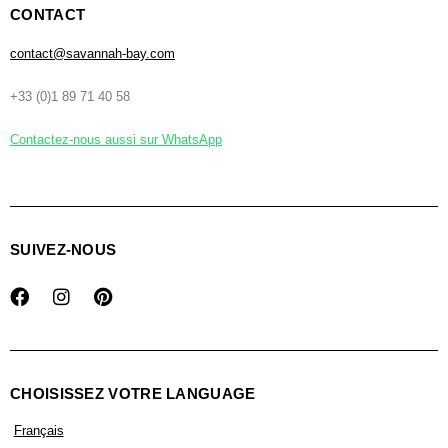
CONTACT
contact@savannah-bay.com
+33 (0)1 89 71 40 58
Contactez-nous aussi sur WhatsApp
SUIVEZ-NOUS
CHOISISSEZ VOTRE LANGUAGE
Français