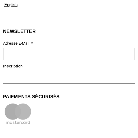
English
NEWSLETTER
Adresse E-Mail
Inscription
PAIEMENTS SÉCURISÉS