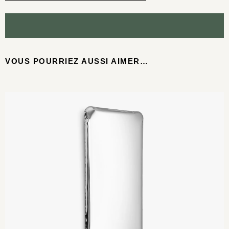
VOUS POURRIEZ AUSSI AIMER…