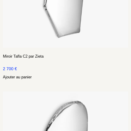
Miroir Tafla C2 par Zieta
2 700
€
Ajouter au panier