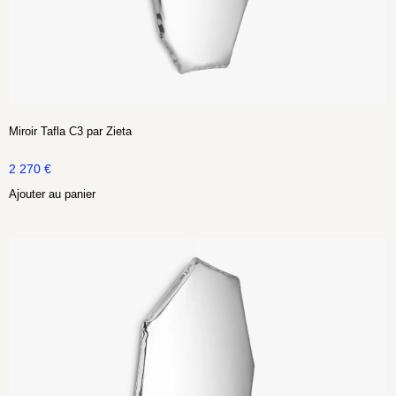
Miroir Tafla C3 par Zieta
2 270
€
Ajouter au panier