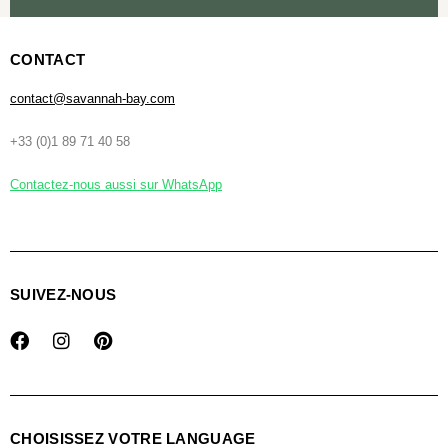
CONTACT
contact@savannah-bay.com
+33 (0)1 89 71 40 58
Contactez-nous aussi sur WhatsApp
SUIVEZ-NOUS
CHOISISSEZ VOTRE LANGUAGE