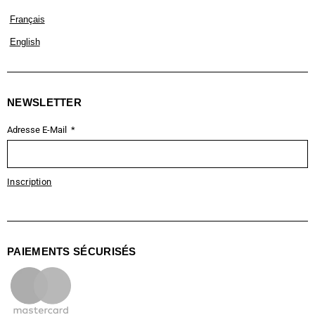
Français
English
NEWSLETTER
Adresse E-Mail
Inscription
PAIEMENTS SÉCURISÉS