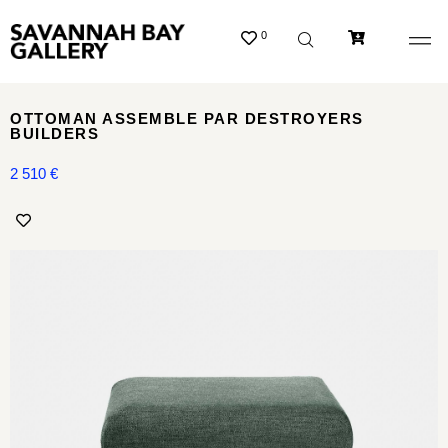
0
OTTOMAN ASSEMBLE PAR DESTROYERS
BUILDERS
2 510
€