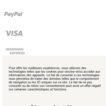
Pour offrir les meilleures expériences, nous utilisons des
technologies telles que les cookies pour stocker et/ou accéder aux
informations des appareils. Le fait de consentir à ces technologies
nous permettra de traiter des données telles que le comportement
de navigation ou les ID uniques sur ce site. Le fait de ne pas
consentir ou de retirer son consentement peut avoir un effet négatif
sur certaines caractéristiques et fonctions.