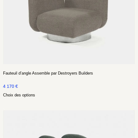
Fauteuil d’angle Assemble par Destroyers Builders
4 170
€
Choix des options