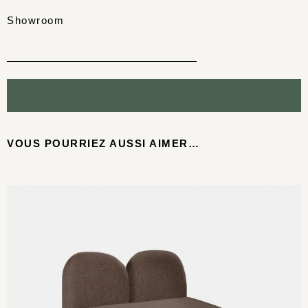
Showroom
VOUS POURRIEZ AUSSI AIMER…