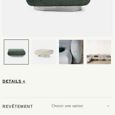
DETAILS +
Choisir une option
REVÊTEMENT