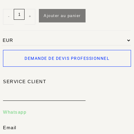
Ajouter au panier
-
+
DEMANDE DE DEVIS PROFESSIONNEL
SERVICE CLIENT
Whatsapp
Email