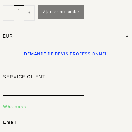
Ajouter au panier
-
+
DEMANDE DE DEVIS PROFESSIONNEL
SERVICE CLIENT
Whatsapp
Email