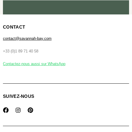
CONTACT
contact@savannah-bay.com
+33 (0)1 89 71 40 58
Contactez-nous aussi sur WhatsApp
SUIVEZ-NOUS