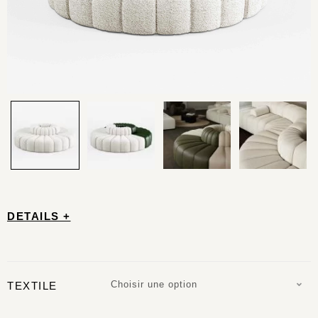
DETAILS +
Choisir une option
TEXTILE