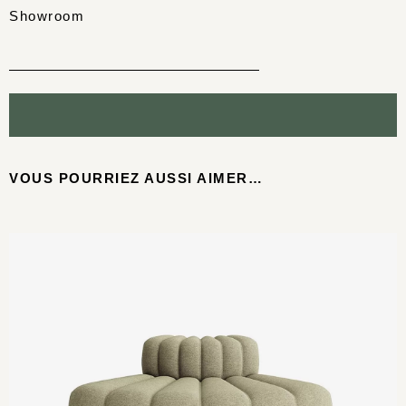
Showroom
VOUS POURRIEZ AUSSI AIMER…