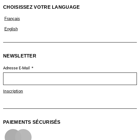
CHOISISSEZ VOTRE LANGUAGE
Français
English
NEWSLETTER
Adresse E-Mail
Inscription
PAIEMENTS SÉCURISÉS