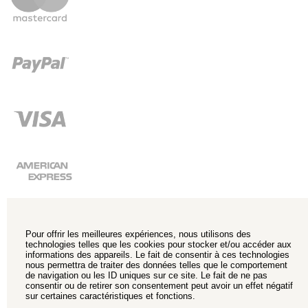
Pour offrir les meilleures expériences, nous utilisons des
technologies telles que les cookies pour stocker et/ou accéder aux
informations des appareils. Le fait de consentir à ces technologies
nous permettra de traiter des données telles que le comportement
de navigation ou les ID uniques sur ce site. Le fait de ne pas
consentir ou de retirer son consentement peut avoir un effet négatif
sur certaines caractéristiques et fonctions.