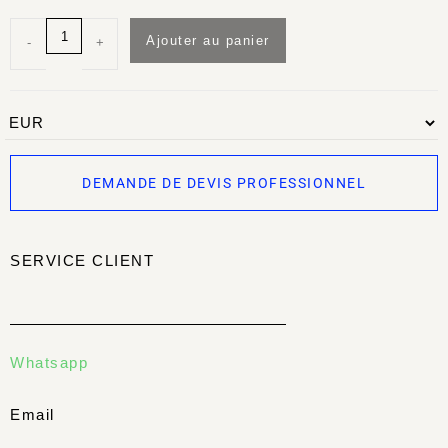
Ajouter au panier
-
+
DEMANDE DE DEVIS PROFESSIONNEL
SERVICE CLIENT
Whatsapp
Email