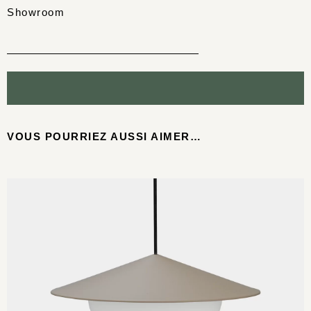
Showroom
VOUS POURRIEZ AUSSI AIMER…