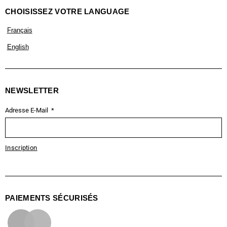
CHOISISSEZ VOTRE LANGUAGE
Français
English
NEWSLETTER
Adresse E-Mail
Inscription
PAIEMENTS SÉCURISÉS