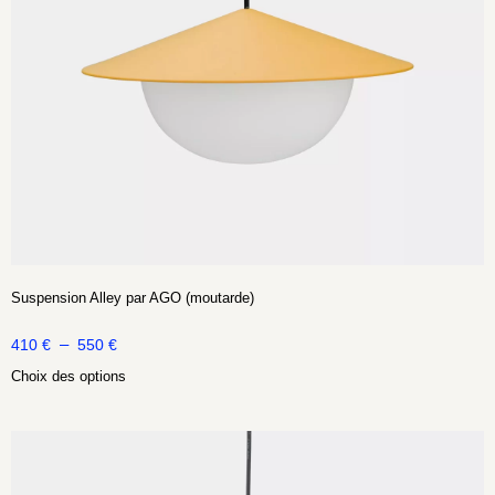
Suspension Alley par AGO (moutarde)
–
410
€
550
€
Choix des options