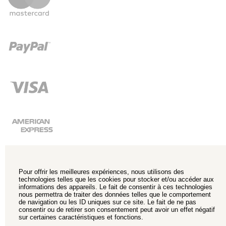
Pour offrir les meilleures expériences, nous utilisons des
technologies telles que les cookies pour stocker et/ou accéder aux
informations des appareils. Le fait de consentir à ces technologies
nous permettra de traiter des données telles que le comportement
de navigation ou les ID uniques sur ce site. Le fait de ne pas
consentir ou de retirer son consentement peut avoir un effet négatif
sur certaines caractéristiques et fonctions.