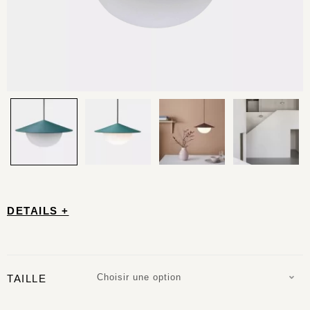
DETAILS +
Choisir une option
TAILLE