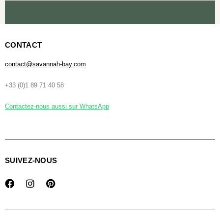
CONTACT
contact@savannah-bay.com
+33 (0)1 89 71 40 58
Contactez-nous aussi sur WhatsApp
SUIVEZ-NOUS