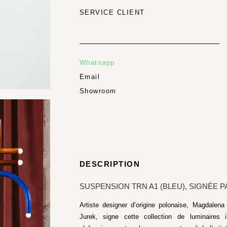
SERVICE CLIENT
Whatsapp
Email
Showroom
DESCRIPTION
SUSPENSION TRN A1 (BLEU), SIGNÉE P
Artiste designer d’origine polonaise, Magdale
Jurek, signe cette collection de luminaires 