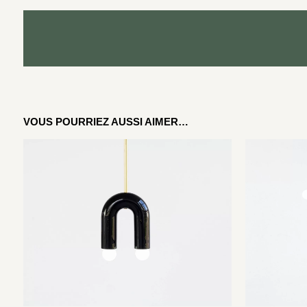
VOUS POURRIEZ AUSSI AIMER…