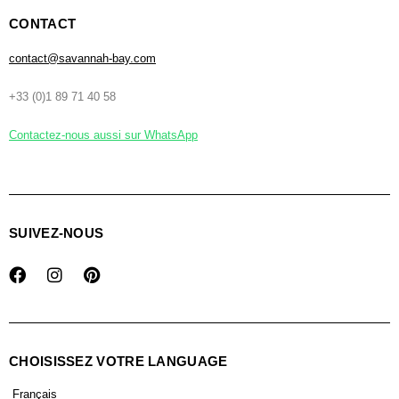
CONTACT
contact@savannah-bay.com
+33 (0)1 89 71 40 58
Contactez-nous aussi sur WhatsApp
SUIVEZ-NOUS
CHOISISSEZ VOTRE LANGUAGE
Français