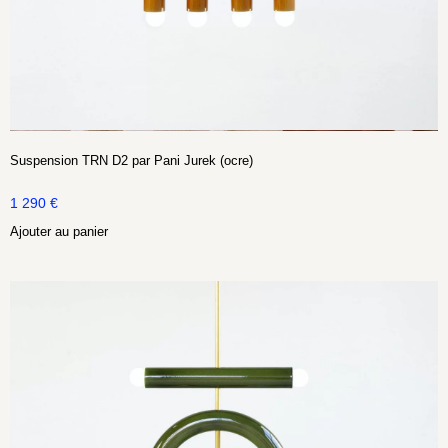
Suspension TRN D2 par Pani Jurek (ocre)
1 290
€
Ajouter au panier