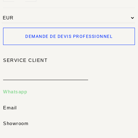
DEMANDE DE DEVIS PROFESSIONNEL
SERVICE CLIENT
Whatsapp
Email
Showroom