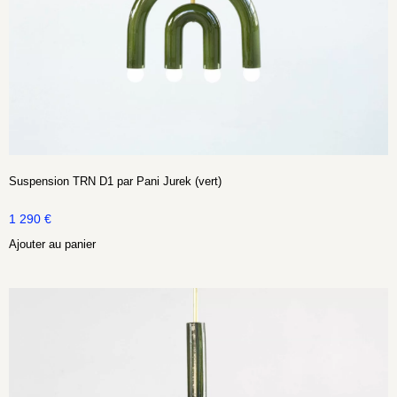
Suspension TRN D1 par Pani Jurek (vert)
1 290
€
Ajouter au panier