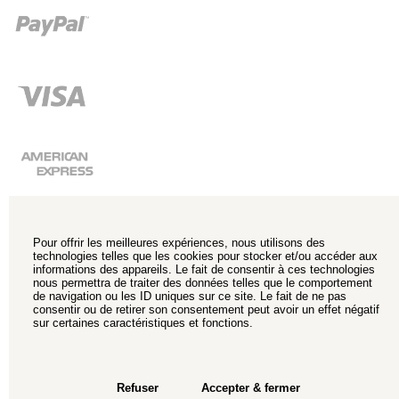
Pour offrir les meilleures expériences, nous utilisons des
technologies telles que les cookies pour stocker et/ou accéder aux
informations des appareils. Le fait de consentir à ces technologies
nous permettra de traiter des données telles que le comportement
de navigation ou les ID uniques sur ce site. Le fait de ne pas
consentir ou de retirer son consentement peut avoir un effet négatif
sur certaines caractéristiques et fonctions.
Refuser
Accepter & fermer