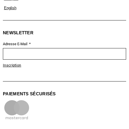
English
NEWSLETTER
Adresse E-Mail
Inscription
PAIEMENTS SÉCURISÉS