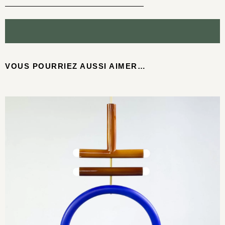
VOUS POURRIEZ AUSSI AIMER…