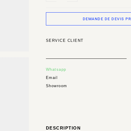
DEMANDE DE DEVIS P
SERVICE CLIENT
Whatsapp
Email
Showroom
DESCRIPTION