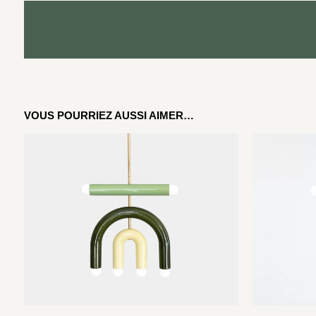
VOUS POURRIEZ AUSSI AIMER…