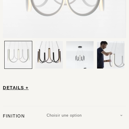
DETAILS +
Choisir une option
FINITION