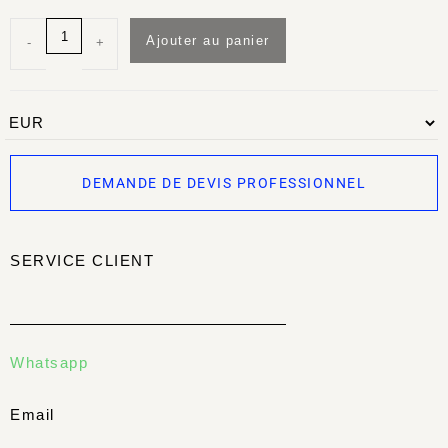
Ajouter au panier
-
+
DEMANDE DE DEVIS PROFESSIONNEL
SERVICE CLIENT
Whatsapp
Email