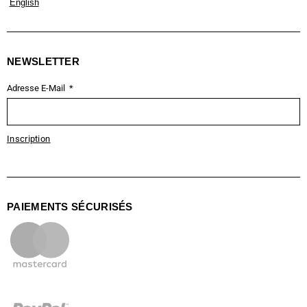
English
NEWSLETTER
Adresse E-Mail
Inscription
PAIEMENTS SÉCURISÉS