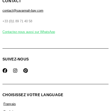
CONTACT
contact@savannah-bay.com
+33 (0)1 89 71 40 58
Contactez-nous aussi sur WhatsApp
SUIVEZ-NOUS
CHOISISSEZ VOTRE LANGUAGE
Français