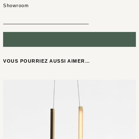
Showroom
VOUS POURRIEZ AUSSI AIMER…