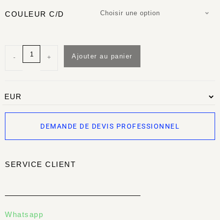
Choisir une option
COULEUR C/D
Ajouter au panier
-
+
DEMANDE DE DEVIS PROFESSIONNEL
SERVICE CLIENT
Whatsapp