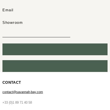
Email
Showroom
CONTACT
contact@savannah-bay.com
+33 (0)1 89 71 40 58