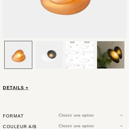
DETAILS +
Choisir une option
FORMAT
Choisir une option
COULEUR A/B