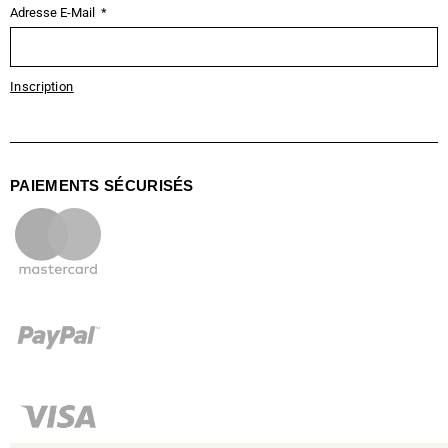
Adresse E-Mail
Inscription
PAIEMENTS SÉCURISÉS