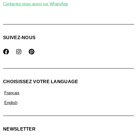
Contactez-nous aussi sur WhatsApp
SUIVEZ-NOUS
CHOISISSEZ VOTRE LANGUAGE
Français
English
NEWSLETTER