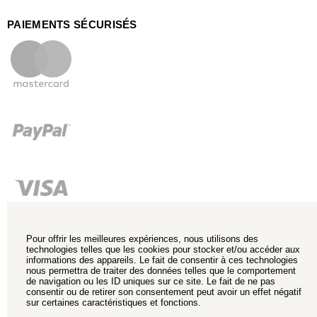
PAIEMENTS SÉCURISÉS
Pour offrir les meilleures expériences, nous utilisons des
technologies telles que les cookies pour stocker et/ou accéder aux
informations des appareils. Le fait de consentir à ces technologies
nous permettra de traiter des données telles que le comportement
de navigation ou les ID uniques sur ce site. Le fait de ne pas
consentir ou de retirer son consentement peut avoir un effet négatif
sur certaines caractéristiques et fonctions.