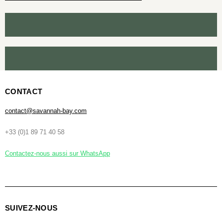
CONTACT
contact@savannah-bay.com
+33 (0)1 89 71 40 58
Contactez-nous aussi sur WhatsApp
SUIVEZ-NOUS