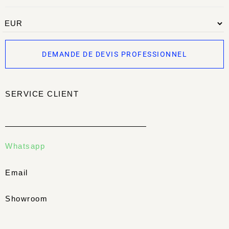
DEMANDE DE DEVIS PROFESSIONNEL
SERVICE CLIENT
Whatsapp
Email
Showroom