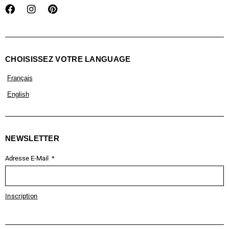
CHOISISSEZ VOTRE LANGUAGE
Français
English
NEWSLETTER
Adresse E-Mail
Inscription