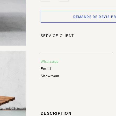
DEMANDE DE DEVIS P
SERVICE CLIENT
Whatsapp
Email
Showroom
DESCRIPTION