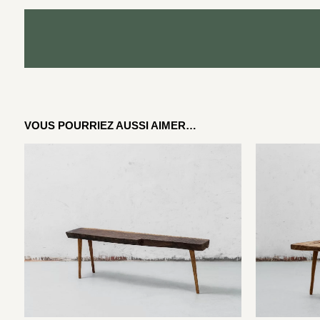
VOUS POURRIEZ AUSSI AIMER…